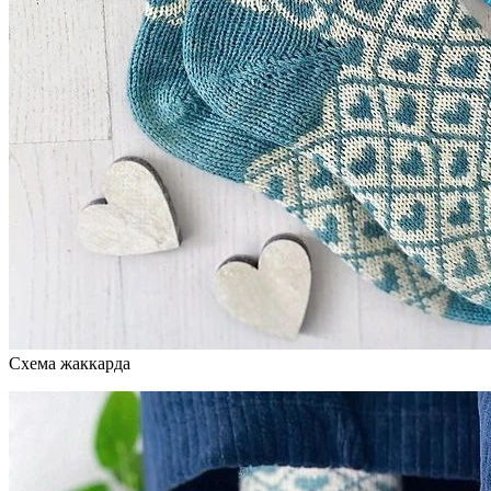
Схема жаккарда