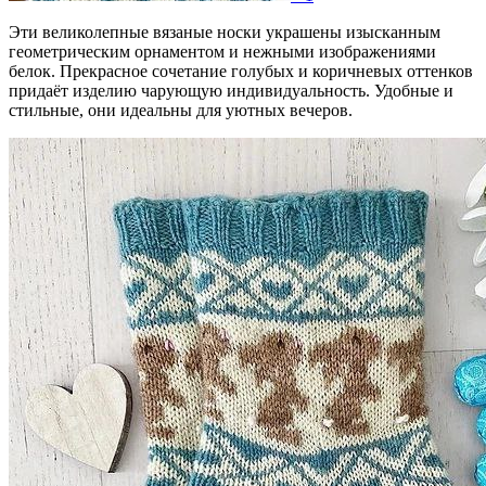
Эти великолепные вязаные носки украшены изысканным
геометрическим орнаментом и нежными изображениями
белок. Прекрасное сочетание голубых и коричневых оттенков
придаёт изделию чарующую индивидуальность. Удобные и
стильные, они идеальны для уютных вечеров.