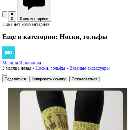
0
0 комментариев
Пока нет комментариев
Еще в категории: Носки, гольфы
Марина Измаилова
3 месяца назад
•
Носки, гольфы
•
Вязаные аксесcуары
Поделиться
Копировать ссылку
Пожаловаться