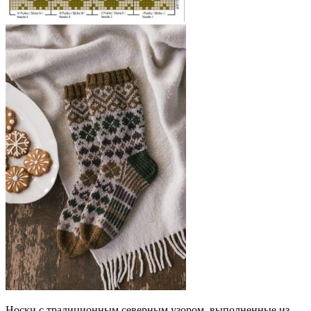
Носки с традиционным северным узором, выполненные из