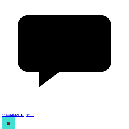
0 комментариев