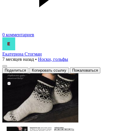
0 комментариев
Екатерина Стогман
7 месяцев назад
•
Носки, гольфы
Поделиться
Копировать ссылку
Пожаловаться