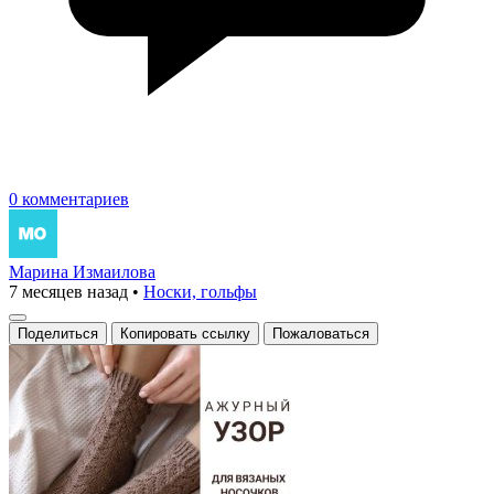
0 комментариев
Марина Измаилова
7 месяцев назад
•
Носки, гольфы
Поделиться
Копировать ссылку
Пожаловаться