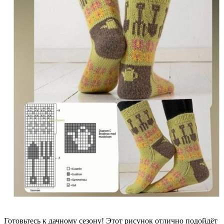
Готовьтесь к дачному сезону! Этот рисунок отлично подойдёт