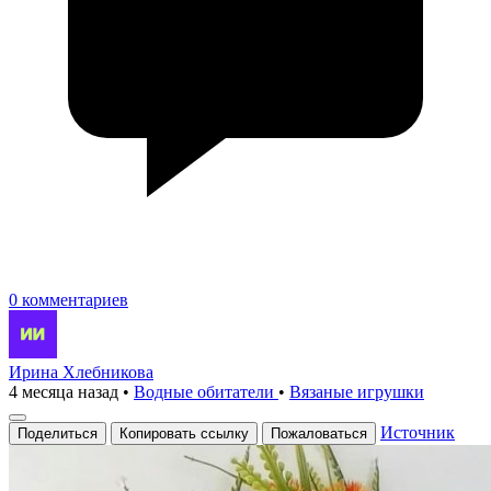
0 комментариев
Ирина Хлебникова
4 месяца назад
•
Водные обитатели
•
Вязаные игрушки
Источник
Поделиться
Копировать ссылку
Пожаловаться