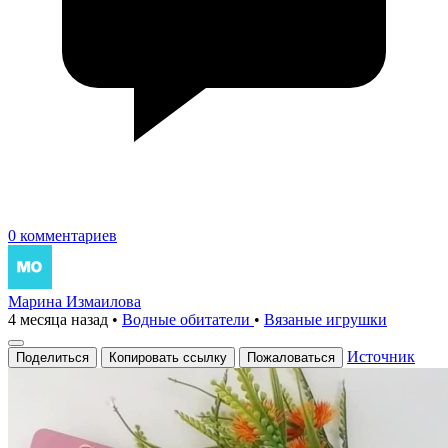
0 комментариев
Марина Измаилова
4 месяца назад
•
Водные обитатели
•
Вязаные игрушки
Источник
Поделиться
Копировать ссылку
Пожаловаться