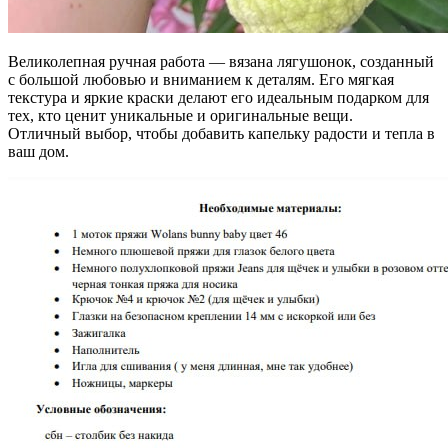
Великолепная ручная работа — вязана лягушонок, созданный
с большой любовью и вниманием к деталям. Его мягкая
текстура и яркие краски делают его идеальным подарком для
тех, кто ценит уникальные и оригинальные вещи.
Отличный выбор, чтобы добавить капельку радости и тепла в
ваш дом.