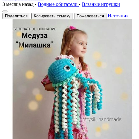
3 месяца назад
•
Водные обитатели
•
Вязаные игрушки
Источник
Поделиться
Копировать ссылку
Пожаловаться