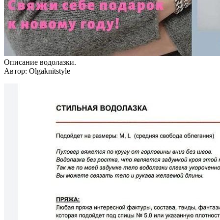
Описание водолазки.
Автор: Olgaknitstyle