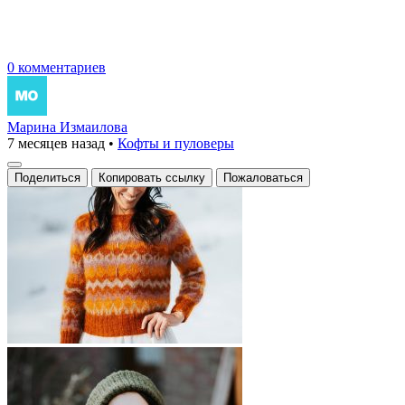
0 комментариев
Марина Измаилова
7 месяцев назад
•
Кофты и пуловеры
Поделиться
Копировать ссылку
Пожаловаться