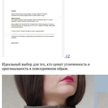
+2
Идеальный выбор для тех, кто ценит утонченность и
оригинальность в повседневном образе.