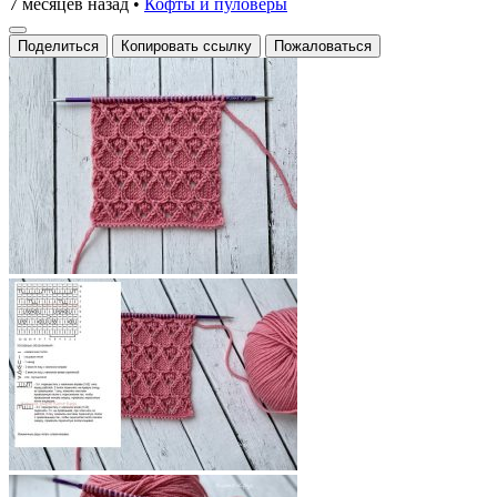
7 месяцев назад
•
Кофты и пуловеры
Поделиться
Копировать ссылку
Пожаловаться