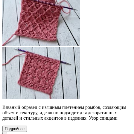
Вязаный образец с изящным плетением ромбов, создающим
объем и текстуру, идеально подходит для декоративных
деталей и стильных акцентов в изделиях. Узор спицами
Подробнее