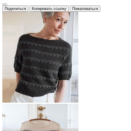
Поделиться
Копировать ссылку
Пожаловаться