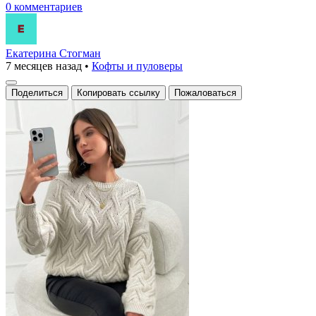
0 комментариев
Екатерина Стогман
7 месяцев назад
•
Кофты и пуловеры
Поделиться
Копировать ссылку
Пожаловаться