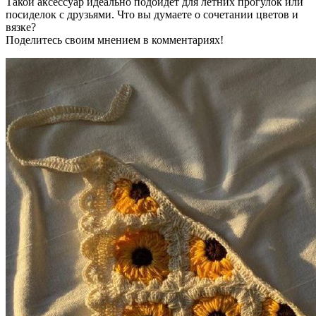
Такой аксессуар идеально подойдет для летних прогулок или
посиделок с друзьями. Что вы думаете о сочетании цветов и
вязке?
Поделитесь своим мнением в комментариях!