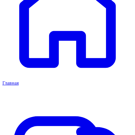
Главная