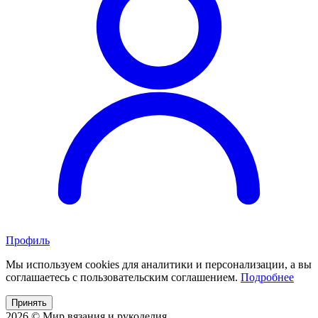
Профиль
Мы используем cookies для аналитики и персонализации, а вы
соглашаетесь с пользовательским соглашением.
Подробнее
Принять
2026 © Мир вязания и рукоделия