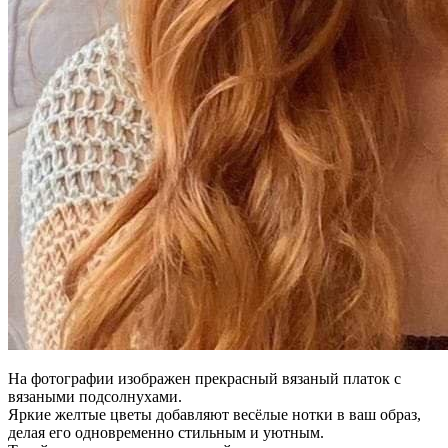
На фотографии изображен прекрасный вязаный платок с
вязаными подсолнухами.
Яркие желтые цветы добавляют весёлые нотки в ваш образ,
делая его одновременно стильным и уютным.