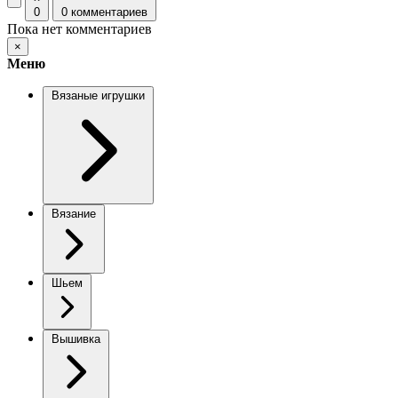
0
0 комментариев
Пока нет комментариев
×
Меню
Вязаные игрушки
Вязание
Шьем
Вышивка