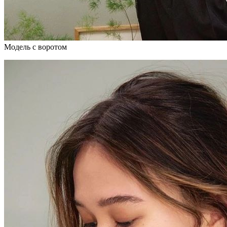
Модель с воротом