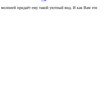
 молнией придаёт ему такой уютный вид. И как Вам эти