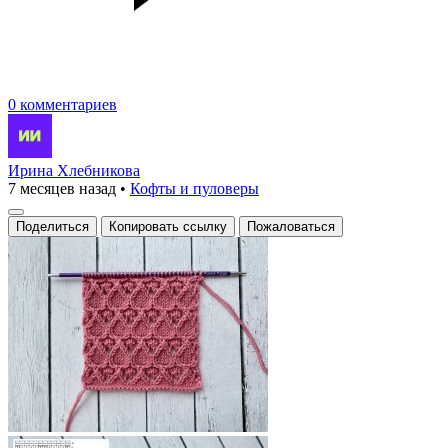
0 комментариев
Ирина Хлебникова
7 месяцев назад
•
Кофты и пуловеры
Поделиться
Копировать ссылку
Пожаловаться