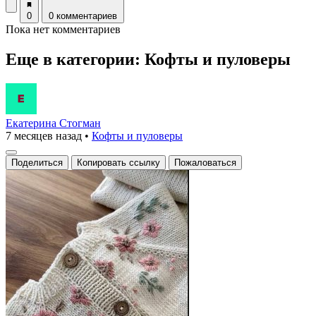
0
0 комментариев
Пока нет комментариев
Еще в категории: Кофты и пуловеры
Екатерина Стогман
7 месяцев назад
•
Кофты и пуловеры
Поделиться
Копировать ссылку
Пожаловаться