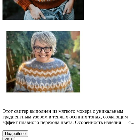
Этот свитер выполнен из мягкого мохера с уникальным
градиентным узором в теплых осенних тонах, создающим
эффект плавного перехода цвета. Особенность изделия — с...
Подробнее