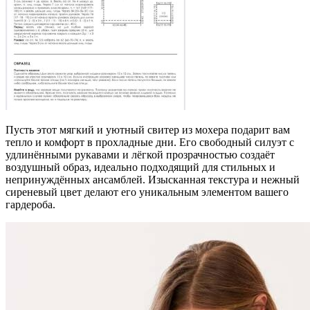
Пусть этот мягкий и уютный свитер из мохера подарит вам
тепло и комфорт в прохладные дни. Его свободный силуэт с
удлинёнными рукавами и лёгкой прозрачностью создаёт
воздушный образ, идеально подходящий для стильных и
непринуждённых ансамблей. Изысканная текстура и нежный
сиреневый цвет делают его уникальным элементом вашего
гардероба.