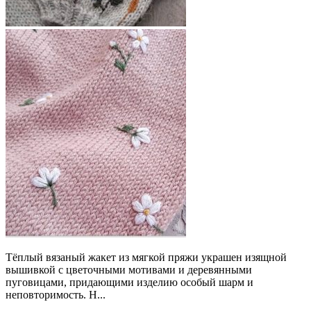
Тёплый вязаный жакет из мягкой пряжи украшен изящной
вышивкой с цветочными мотивами и деревянными
пуговицами, придающими изделию особый шарм и
неповторимость. Н...