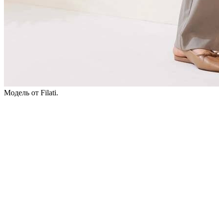
Модель от Filati.