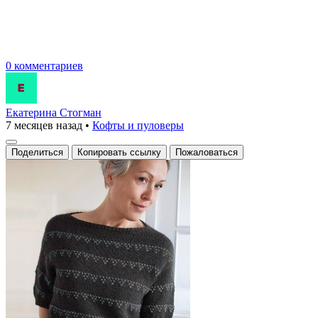
0 комментариев
Екатерина Стогман
7 месяцев назад
•
Кофты и пуловеры
Поделиться
Копировать ссылку
Пожаловаться