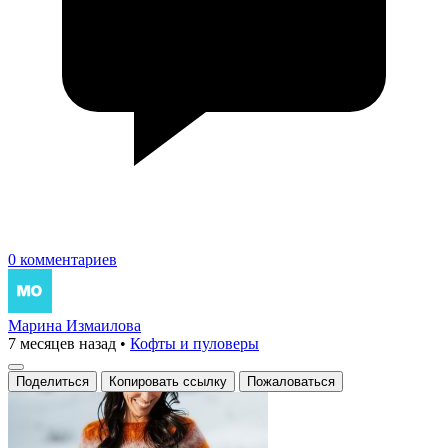
0 комментариев
Марина Измаилова
7 месяцев назад
•
Кофты и пуловеры
Поделиться
Копировать ссылку
Пожаловаться