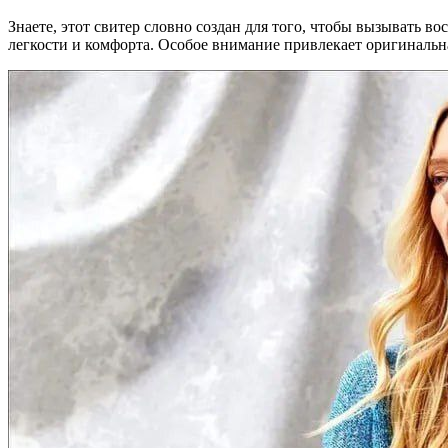
Знаете, этот свитер словно создан для того, чтобы вызывать в
легкости и комфорта. Особое внимание привлекает оригинальная