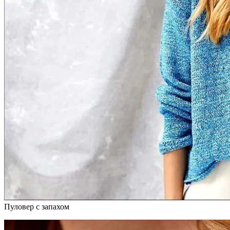
Пуловер с запахом