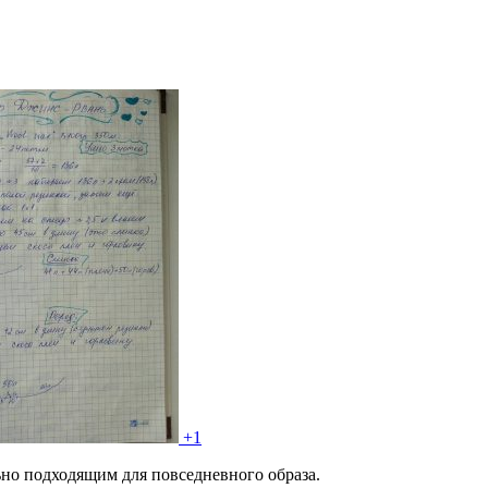
+1
ьно подходящим для повседневного образа.