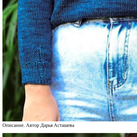
Описание. Автор Дарья Асташева