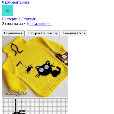
0 комментариев
Екатерина Стогман
2 года назад
•
Для мальчиков
Поделиться
Копировать ссылку
Пожаловаться