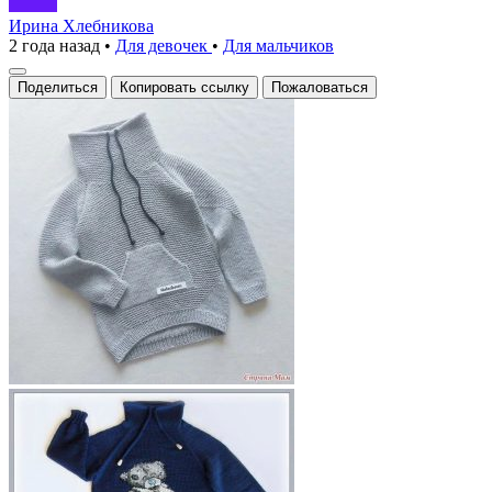
Ирина Хлебникова
2 года назад
•
Для девочек
•
Для мальчиков
Поделиться
Копировать ссылку
Пожаловаться