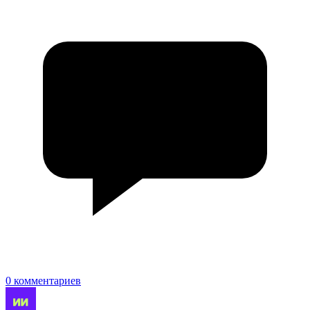
0 комментариев