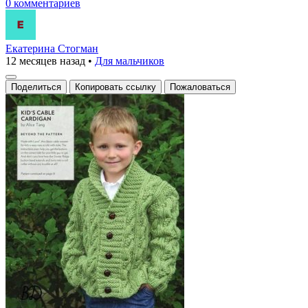
0 комментариев
Екатерина Стогман
12 месяцев назад
•
Для мальчиков
Поделиться
Копировать ссылку
Пожаловаться