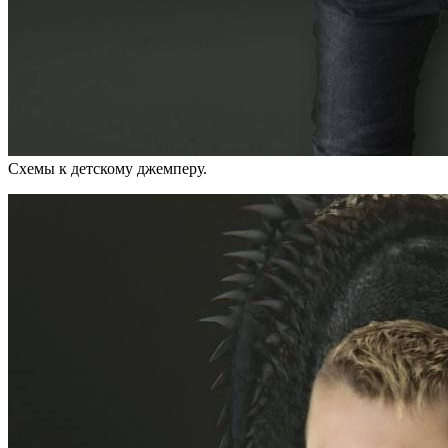
Схемы к детскому джемперу.