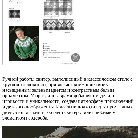
Ручной работы свитер, выполненный в классическом стиле с
круглой горловиной, привлекает внимание своим
насыщенным зелёным цветом и контрастным белым
орнаментом. Узор с динозаврами добавляет изделию
игривости и уникальности, создавая атмосферу приключений
и детского воображения. Идеально подходит для прохладных
дней, этот мягкий и уютный свитер станет любимым
элементом гардероба.