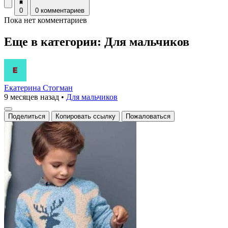
0
0 комментариев
Пока нет комментариев
Еще в категории: Для мальчиков
Екатерина Стогман
9 месяцев назад
•
Для мальчиков
Поделиться
Копировать ссылку
Пожаловаться