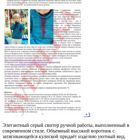
+3
Элегантный серый свитер ручной работы, выполненный в
современном стиле. Объемный высокий воротник с
затягивающейся кулиской придаёт изделию уютный вид.