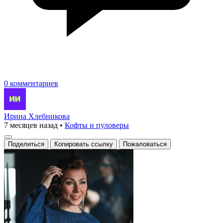
0 комментариев
Ирина Хлебникова
7 месяцев назад
•
Кофты и пуловеры
Поделиться
Копировать ссылку
Пожаловаться