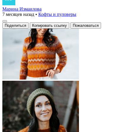
Марина Измаилова
7 месяцев назад
•
Кофты и пуловеры
Поделиться
Копировать ссылку
Пожаловаться