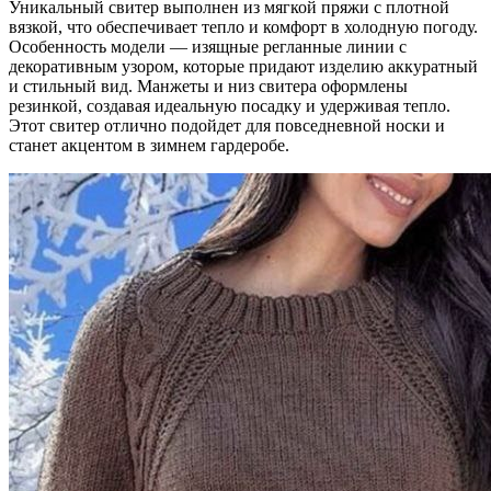
Уникальный свитер выполнен из мягкой пряжи с плотной
вязкой, что обеспечивает тепло и комфорт в холодную погоду.
Особенность модели — изящные регланные линии с
декоративным узором, которые придают изделию аккуратный
и стильный вид. Манжеты и низ свитера оформлены
резинкой, создавая идеальную посадку и удерживая тепло.
Этот свитер отлично подойдет для повседневной носки и
станет акцентом в зимнем гардеробе.