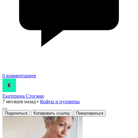
0 комментариев
Екатерина Стогман
7 месяцев назад
•
Кофты и пуловеры
Поделиться
Копировать ссылку
Пожаловаться