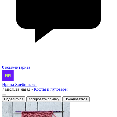
0 комментариев
Ирина Хлебникова
7 месяцев назад
•
Кофты и пуловеры
Поделиться
Копировать ссылку
Пожаловаться