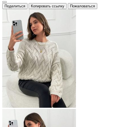
Поделиться
Копировать ссылку
Пожаловаться