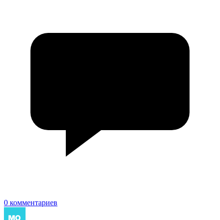
0 комментариев