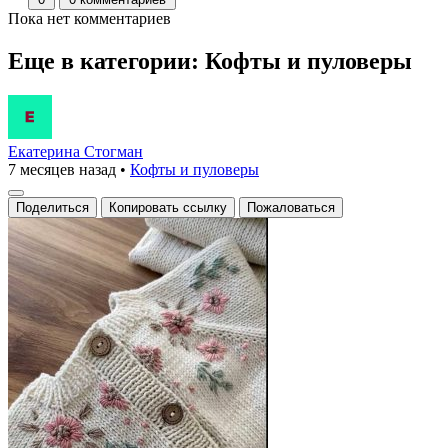
Пока нет комментариев
Еще в категории: Кофты и пуловеры
Екатерина Стогман
7 месяцев назад
•
Кофты и пуловеры
Поделиться
Копировать ссылку
Пожаловаться