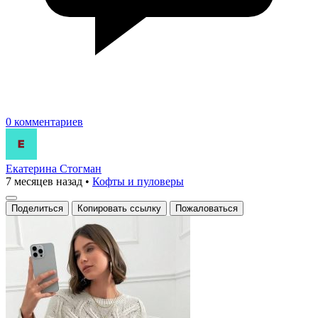
0 комментариев
Екатерина Стогман
7 месяцев назад
•
Кофты и пуловеры
Поделиться
Копировать ссылку
Пожаловаться