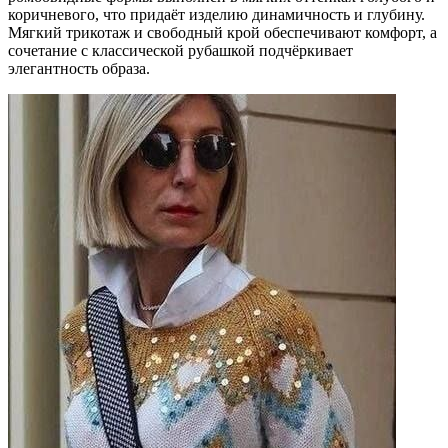
коричневого, что придаёт изделию динамичность и глубину.
Мягкий трикотаж и свободный крой обеспечивают комфорт, а
сочетание с классической рубашкой подчёркивает
элегантность образа.