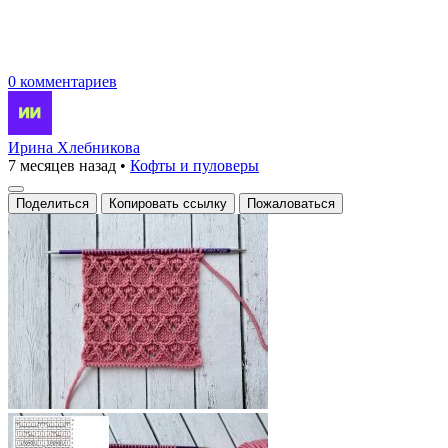
0 комментариев
Ирина Хлебникова
7 месяцев назад
•
Кофты и пуловеры
Поделиться
Копировать ссылку
Пожаловаться