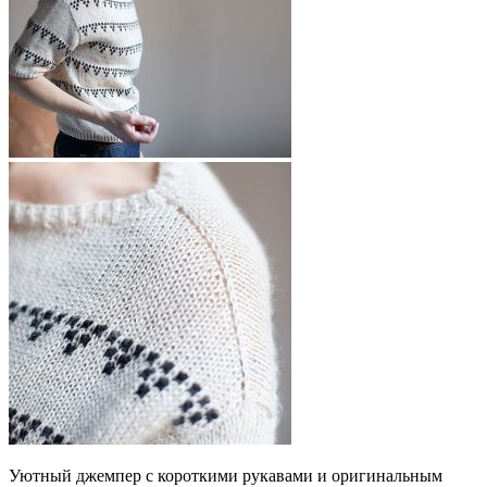
Уютный джемпер с короткими рукавами и оригинальным