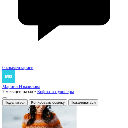
0 комментариев
Марина Измаилова
7 месяцев назад
•
Кофты и пуловеры
Поделиться
Копировать ссылку
Пожаловаться