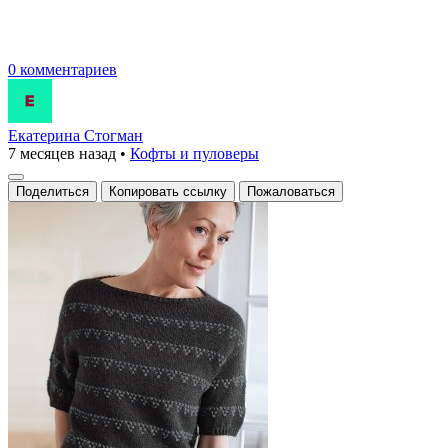
0 комментариев
Екатерина Стогман
7 месяцев назад
•
Кофты и пуловеры
Поделиться
Копировать ссылку
Пожаловаться