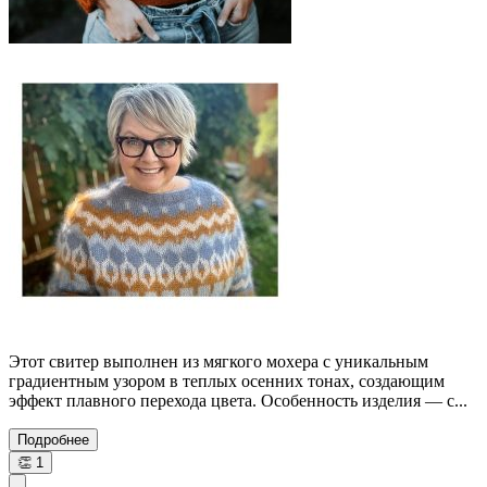
Этот свитер выполнен из мягкого мохера с уникальным
градиентным узором в теплых осенних тонах, создающим
эффект плавного перехода цвета. Особенность изделия — с...
Подробнее
👏
1