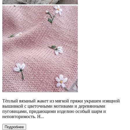
Тёплый вязаный жакет из мягкой пряжи украшен изящной
вышивкой с цветочными мотивами и деревянными
пуговицами, придающими изделию особый шарм и
неповторимость. Н...
Подробнее