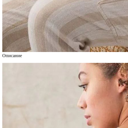
Описание