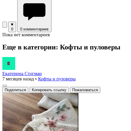
0
0 комментариев
Пока нет комментариев
Еще в категории: Кофты и пуловеры
Екатерина Стогман
7 месяцев назад
•
Кофты и пуловеры
Поделиться
Копировать ссылку
Пожаловаться