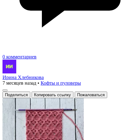
0 комментариев
Ирина Хлебникова
7 месяцев назад
•
Кофты и пуловеры
Поделиться
Копировать ссылку
Пожаловаться