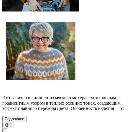
Этот свитер выполнен из мягкого мохера с уникальным
градиентным узором в теплых осенних тонах, создающим
эффект плавного перехода цвета. Особенность изделия — с...
Подробнее
👏
1