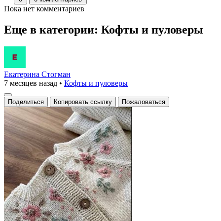
Пока нет комментариев
Еще в категории: Кофты и пуловеры
Екатерина Стогман
7 месяцев назад
•
Кофты и пуловеры
Поделиться
Копировать ссылку
Пожаловаться