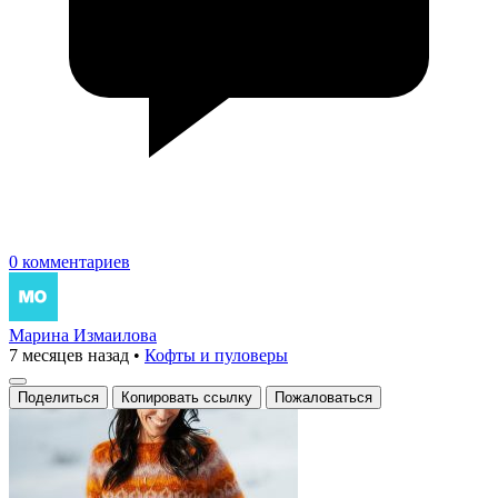
0 комментариев
Марина Измаилова
7 месяцев назад
•
Кофты и пуловеры
Поделиться
Копировать ссылку
Пожаловаться