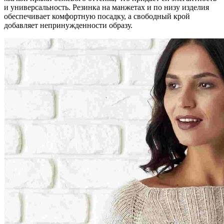
и универсальность. Резинка на манжетах и по низу изделия
обеспечивает комфортную посадку, а свободный крой
добавляет непринужденности образу.