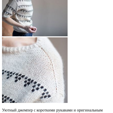
Уютный джемпер с короткими рукавами и оригинальным