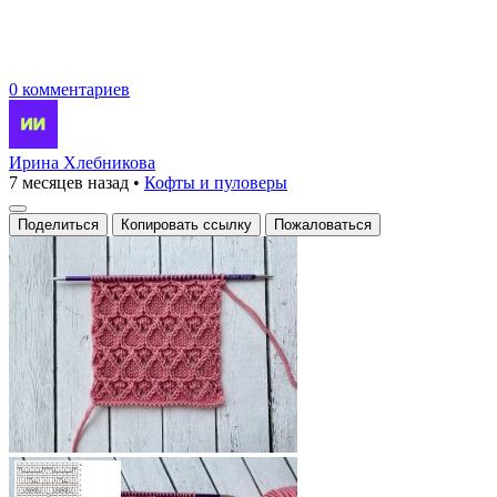
0 комментариев
Ирина Хлебникова
7 месяцев назад
•
Кофты и пуловеры
Поделиться
Копировать ссылку
Пожаловаться