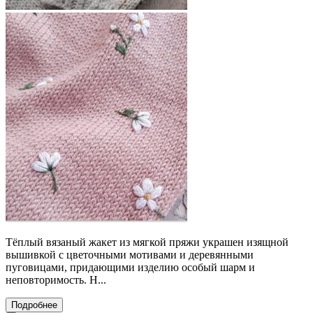
Тёплый вязаный жакет из мягкой пряжи украшен изящной
вышивкой с цветочными мотивами и деревянными
пуговицами, придающими изделию особый шарм и
неповторимость. Н...
Подробнее