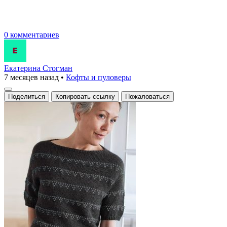
0 комментариев
Екатерина Стогман
7 месяцев назад
•
Кофты и пуловеры
Поделиться
Копировать ссылку
Пожаловаться