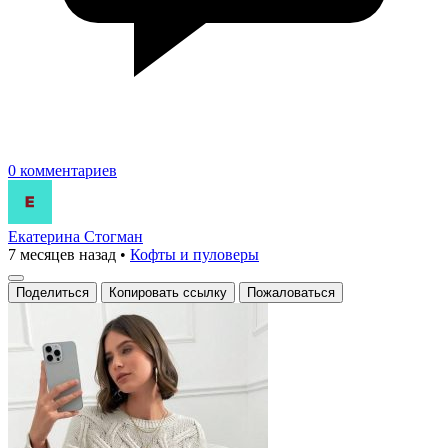
0 комментариев
Екатерина Стогман
7 месяцев назад
•
Кофты и пуловеры
Поделиться
Копировать ссылку
Пожаловаться