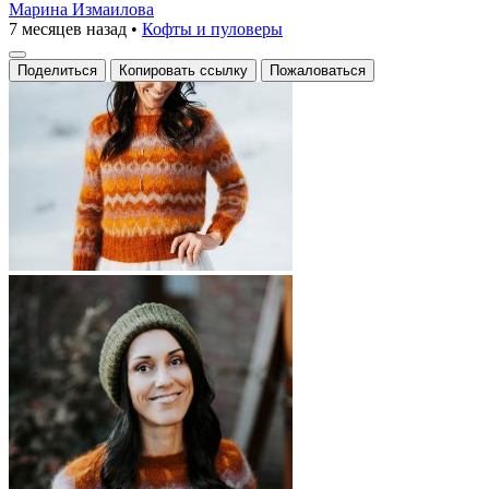
Марина Измаилова
7 месяцев назад
•
Кофты и пуловеры
Поделиться
Копировать ссылку
Пожаловаться