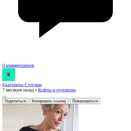
0 комментариев
Екатерина Стогман
7 месяцев назад
•
Кофты и пуловеры
Поделиться
Копировать ссылку
Пожаловаться