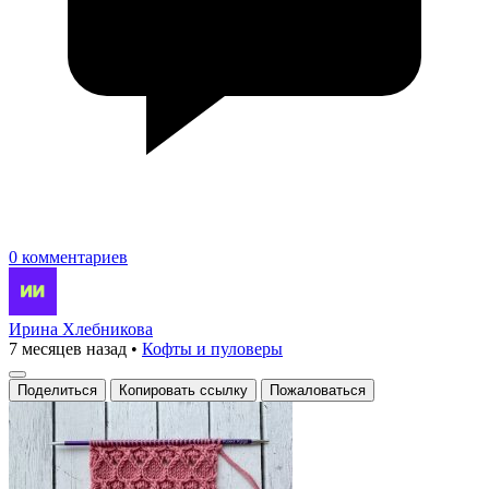
0 комментариев
Ирина Хлебникова
7 месяцев назад
•
Кофты и пуловеры
Поделиться
Копировать ссылку
Пожаловаться