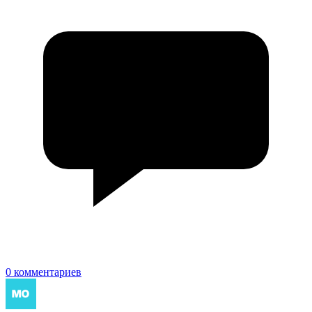
0 комментариев