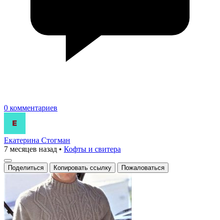
0 комментариев
Екатерина Стогман
7 месяцев назад
•
Кофты и свитера
Поделиться
Копировать ссылку
Пожаловаться