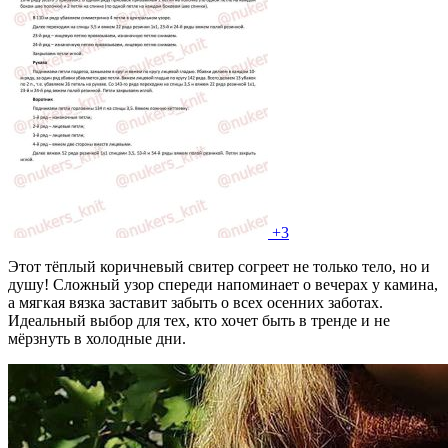
+3
Этот тёплый коричневый свитер согреет не только тело, но и
душу! Сложный узор спереди напоминает о вечерах у камина,
а мягкая вязка заставит забыть о всех осенних заботах.
Идеальный выбор для тех, кто хочет быть в тренде и не
мёрзнуть в холодные дни.