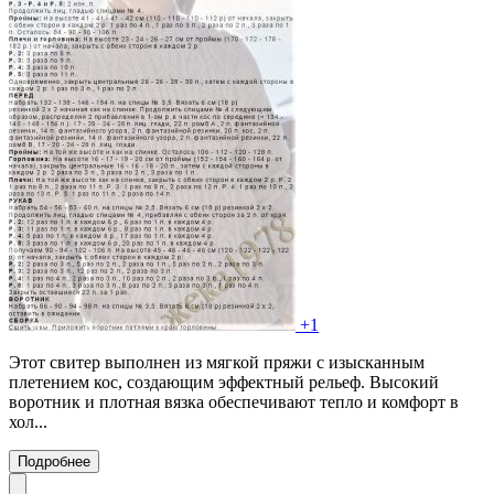
+1
Этот свитер выполнен из мягкой пряжи с изысканным
плетением кос, создающим эффектный рельеф. Высокий
воротник и плотная вязка обеспечивают тепло и комфорт в
хол...
Подробнее