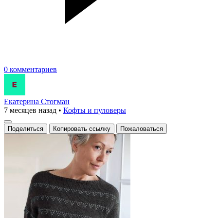
0 комментариев
Екатерина Стогман
7 месяцев назад
•
Кофты и пуловеры
Поделиться
Копировать ссылку
Пожаловаться