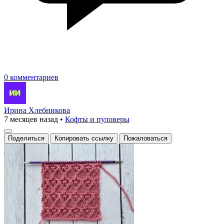
0 комментариев
Ирина Хлебникова
7 месяцев назад
•
Кофты и пуловеры
Поделиться
Копировать ссылку
Пожаловаться