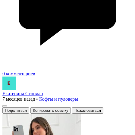
0 комментариев
Екатерина Стогман
7 месяцев назад
•
Кофты и пуловеры
Поделиться
Копировать ссылку
Пожаловаться