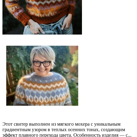
Этот свитер выполнен из мягкого мохера с уникальным
градиентным узором в теплых осенних тонах, создающим
эффект плавного перехода цвета. Особенность изделия — с...