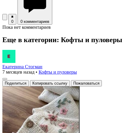
0
0 комментариев
Пока нет комментариев
Еще в категории: Кофты и пуловеры
Екатерина Стогман
7 месяцев назад
•
Кофты и пуловеры
Поделиться
Копировать ссылку
Пожаловаться