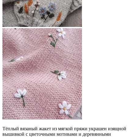
Тёплый вязаный жакет из мягкой пряжи украшен изящной
вышивкой с цветочными мотивами и деревянными