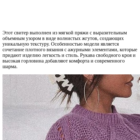
Этот свитер выполнен из мягкой пряжи с выразительным
объемным узором в виде волнистых жгутов, создающих
уникальную текстуру. Особенностью модели является
сочетание плотного вязания с ажурными элементами, которые
придают изделию легкость и стиль. Рукава свободного кроя и
высокая горловина добавляют комфорта и современного
шарма.