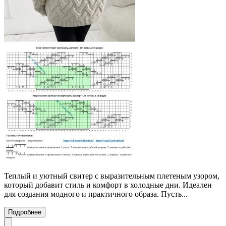
Теплый и уютный свитер с выразительным плетеным узором,
который добавит стиль и комфорт в холодные дни. Идеален
для создания модного и практичного образа. Пусть...
Подробнее