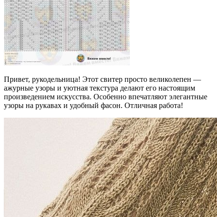
Привет, рукодельница! Этот свитер просто великолепен —
ажурные узоры и уютная текстура делают его настоящим
произведением искусства. Особенно впечатляют элегантные
узоры на рукавах и удобный фасон. Отличная работа!