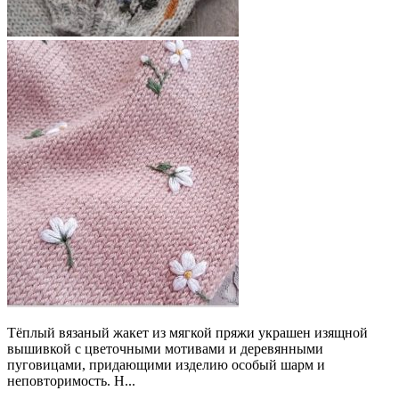
Тёплый вязаный жакет из мягкой пряжи украшен изящной
вышивкой с цветочными мотивами и деревянными
пуговицами, придающими изделию особый шарм и
неповторимость. Н...