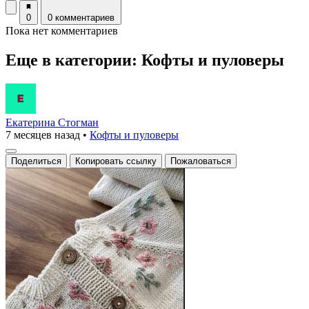
0
0 комментариев
Пока нет комментариев
Еще в категории: Кофты и пуловеры
Екатерина Стогман
7 месяцев назад
•
Кофты и пуловеры
Поделиться
Копировать ссылку
Пожаловаться