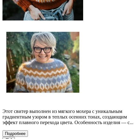
Этот свитер выполнен из мягкого мохера с уникальным
градиентным узором в теплых осенних тонах, создающим
эффект плавного перехода цвета. Особенность изделия — с...
Подробнее