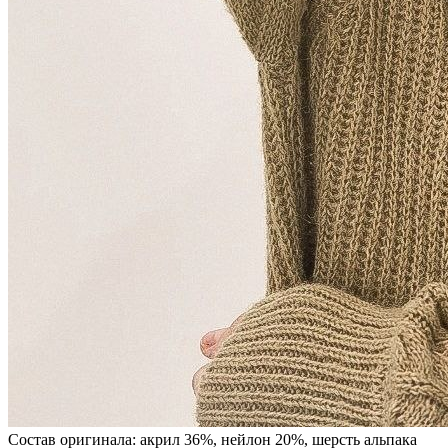
Состав оригинала: акрил 36%, нейлон 20%, шерсть альпака