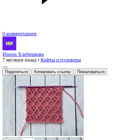
0 комментариев
Ирина Хлебникова
7 месяцев назад
•
Кофты и пуловеры
Поделиться
Копировать ссылку
Пожаловаться