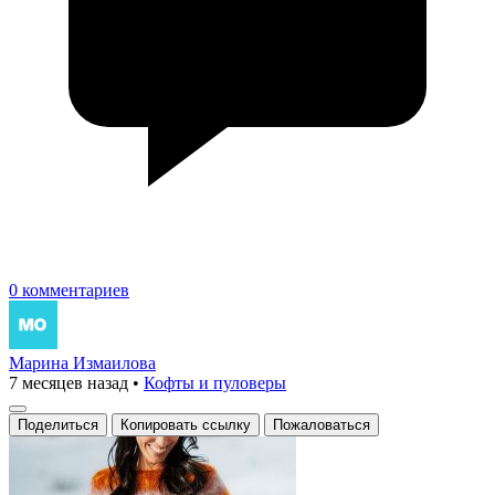
0 комментариев
Марина Измаилова
7 месяцев назад
•
Кофты и пуловеры
Поделиться
Копировать ссылку
Пожаловаться