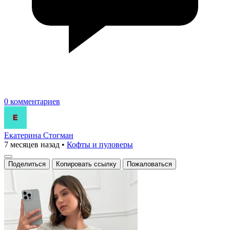
0 комментариев
Екатерина Стогман
7 месяцев назад
•
Кофты и пуловеры
Поделиться
Копировать ссылку
Пожаловаться