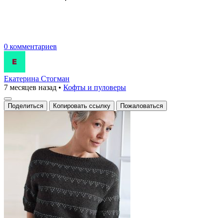
0 комментариев
Екатерина Стогман
7 месяцев назад
•
Кофты и пуловеры
Поделиться
Копировать ссылку
Пожаловаться