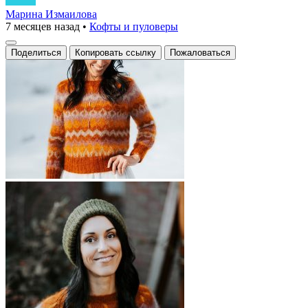
Марина Измаилова
7 месяцев назад
•
Кофты и пуловеры
Поделиться
Копировать ссылку
Пожаловаться