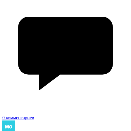
0 комментариев