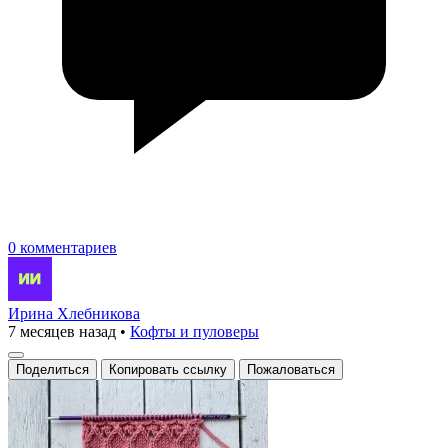
0 комментариев
Ирина Хлебникова
7 месяцев назад
•
Кофты и пуловеры
Поделиться
Копировать ссылку
Пожаловаться