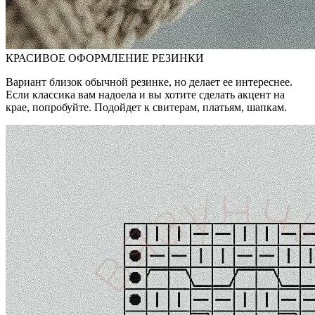
КРАСИВОЕ ОФОРМЛЕНИЕ РЕЗИНКИ
Вариант близок обычной резинке, но делает ее интереснее.
Если классика вам надоела и вы хотите сделать акцент на
крае, попробуйте. Подойдет к свитерам, платьям, шапкам.