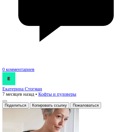
0 комментариев
Екатерина Стогман
7 месяцев назад
•
Кофты и пуловеры
Поделиться
Копировать ссылку
Пожаловаться