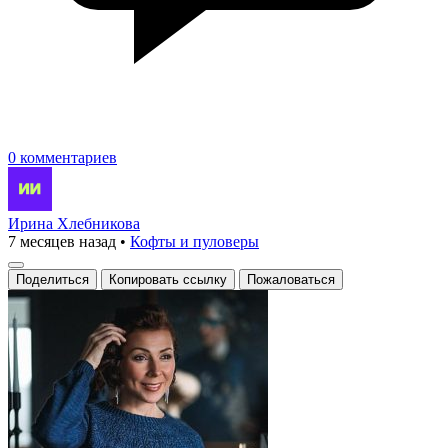
0 комментариев
Ирина Хлебникова
7 месяцев назад
•
Кофты и пуловеры
Поделиться
Копировать ссылку
Пожаловаться