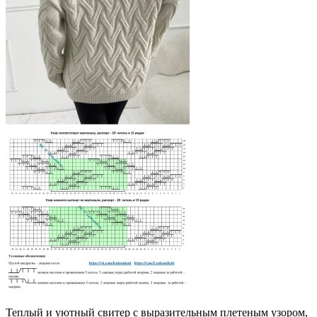
Теплый и уютный свитер с выразительным плетеным узором,