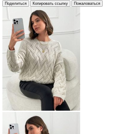
Поделиться
Копировать ссылку
Пожаловаться