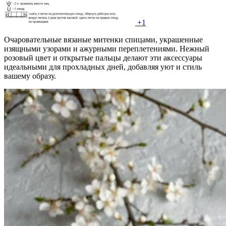
+1
Очаровательные вязаные митенки спицами, украшенные
изящными узорами и ажурными переплетениями. Нежный
розовый цвет и открытые пальцы делают эти аксессуары
идеальными для прохладных дней, добавляя уют и стиль
вашему образу.