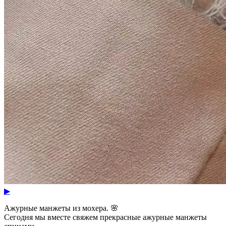
▶
Ажурные манжеты из мохера. 🌸
Сегодня мы вместе свяжем прекрасные ажурные манжеты