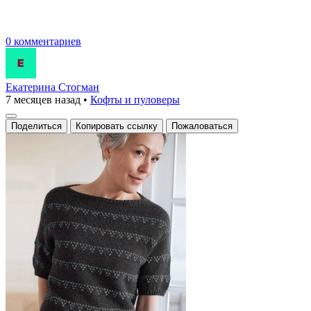
0 комментариев
Екатерина Стогман
7 месяцев назад
•
Кофты и пуловеры
Поделиться
Копировать ссылку
Пожаловаться