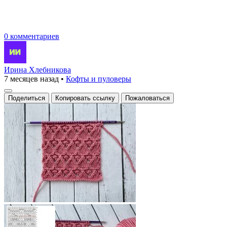
0 комментариев
Ирина Хлебникова
7 месяцев назад
•
Кофты и пуловеры
Поделиться
Копировать ссылку
Пожаловаться