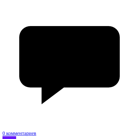
0 комментариев