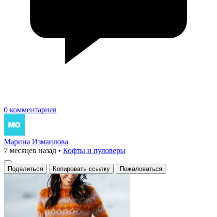
0 комментариев
Марина Измаилова
7 месяцев назад
•
Кофты и пуловеры
Поделиться
Копировать ссылку
Пожаловаться