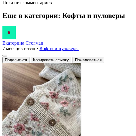
Пока нет комментариев
Еще в категории: Кофты и пуловеры
Екатерина Стогман
7 месяцев назад
•
Кофты и пуловеры
Поделиться
Копировать ссылку
Пожаловаться