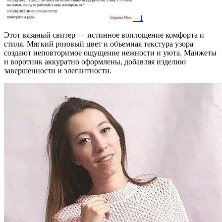
+1
Этот вязаный свитер — истинное воплощение комфорта и
стиля. Мягкий розовый цвет и объемная текстура узора
создают неповторимое ощущение нежности и уюта. Манжеты
и воротник аккуратно оформлены, добавляя изделию
завершенности и элегантности.