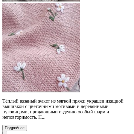
Тёплый вязаный жакет из мягкой пряжи украшен изящной
вышивкой с цветочными мотивами и деревянными
пуговицами, придающими изделию особый шарм и
неповторимость. Н...
Подробнее