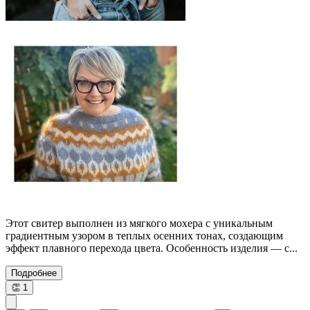
Этот свитер выполнен из мягкого мохера с уникальным
градиентным узором в теплых осенних тонах, создающим
эффект плавного перехода цвета. Особенность изделия — с...
Подробнее
👏
1