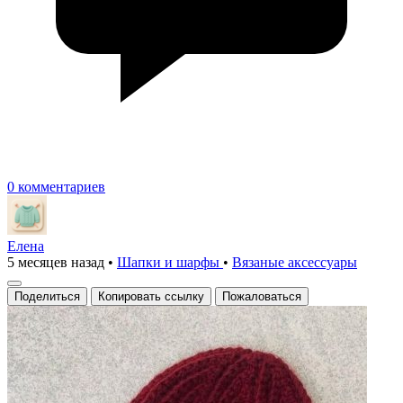
0 комментариев
Елена
5 месяцев назад
•
Шапки и шарфы
•
Вязаные аксесcуары
Поделиться
Копировать ссылку
Пожаловаться