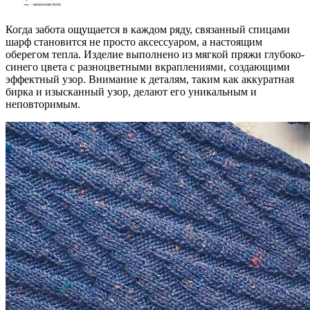
Когда забота ощущается в каждом ряду, связанный спицами
шарф становится не просто аксессуаром, а настоящим
оберегом тепла. Изделие выполнено из мягкой пряжи глубоко-
синего цвета с разноцветными вкраплениями, создающими
эффектный узор. Внимание к деталям, таким как аккуратная
бирка и изысканный узор, делают его уникальным и
неповторимым.