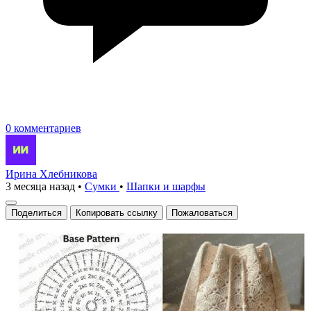
0 комментариев
Ирина Хлебникова
3 месяца назад
•
Сумки
•
Шапки и шарфы
Поделиться
Копировать ссылку
Пожаловаться