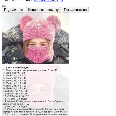
Поделиться
Копировать ссылку
Пожаловаться