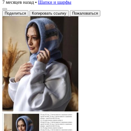
7 месяцев назад
•
Шапки и шарфы
Поделиться
Копировать ссылку
Пожаловаться