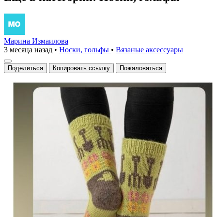
Марина Измаилова
3 месяца назад
•
Носки, гольфы
•
Вязаные аксесcуары
Поделиться
Копировать ссылку
Пожаловаться