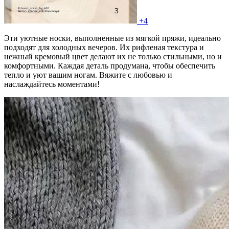
+4
Эти уютные носки, выполненные из мягкой пряжи, идеально
подходят для холодных вечеров. Их рифленая текстура и
нежный кремовый цвет делают их не только стильными, но и
комфортными. Каждая деталь продумана, чтобы обеспечить
тепло и уют вашим ногам. Вяжите с любовью и
наслаждайтесь моментами!