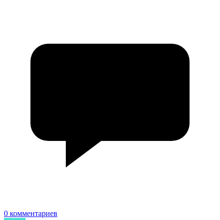
0 комментариев