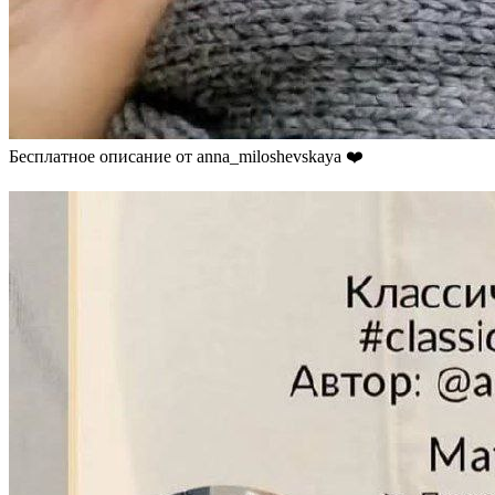
Бесплатное описание от anna_miloshevskaya ❤️