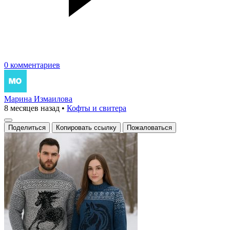
0 комментариев
Марина Измаилова
8 месяцев назад
•
Кофты и свитера
Поделиться
Копировать ссылку
Пожаловаться