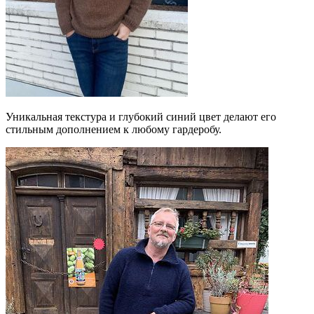
Уникальная текстура и глубокий синий цвет делают его
стильным дополнением к любому гардеробу.