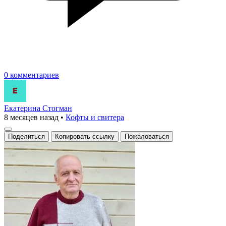
0 комментариев
Екатерина Стогман
8 месяцев назад
•
Кофты и свитера
Поделиться
Копировать ссылку
Пожаловаться