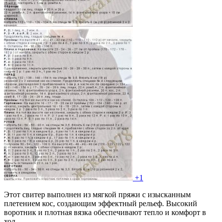
+1
Этот свитер выполнен из мягкой пряжи с изысканным
плетением кос, создающим эффектный рельеф. Высокий
воротник и плотная вязка обеспечивают тепло и комфорт в
хол...