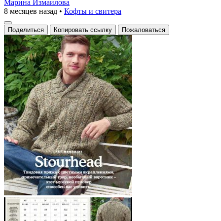
Марина Измаилова
8 месяцев назад
•
Кофты и свитера
Поделиться
Копировать ссылку
Пожаловаться