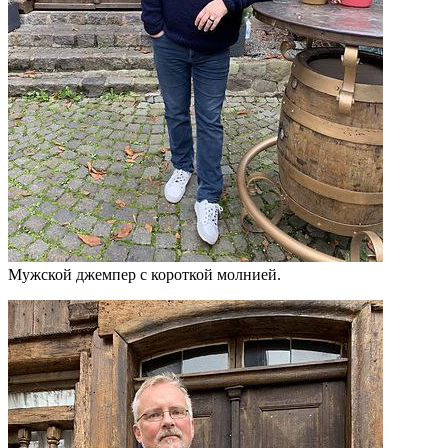
Мужской джемпер с короткой молнией.