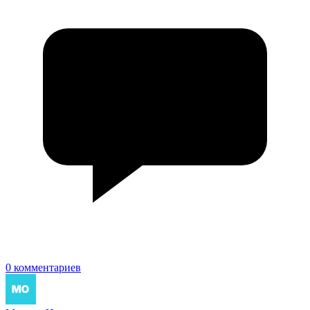
0 комментариев