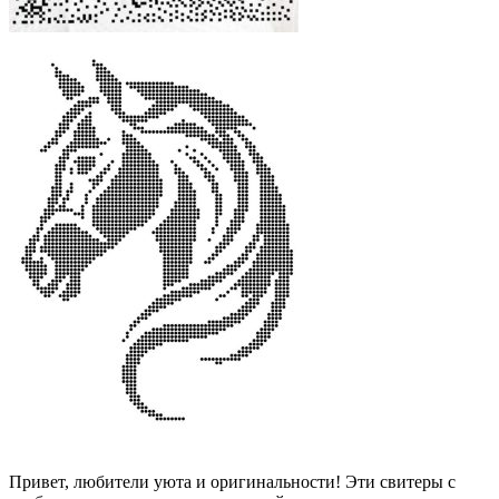
Привет, любители уюта и оригинальности! Эти свитеры с