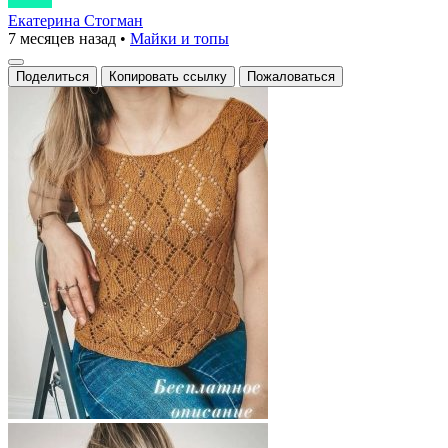
Екатерина Стогман
7 месяцев назад
•
Майки и топы
Поделиться
Копировать ссылку
Пожаловаться