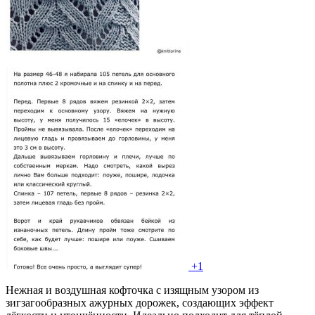
+1
Нежная и воздушная кофточка с изящным узором из
зигзагообразных ажурных дорожек, создающих эффект