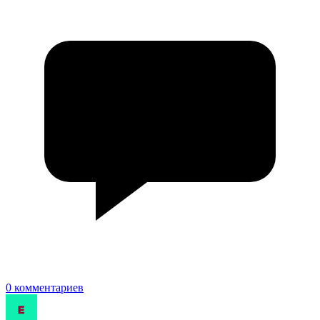
0 комментариев