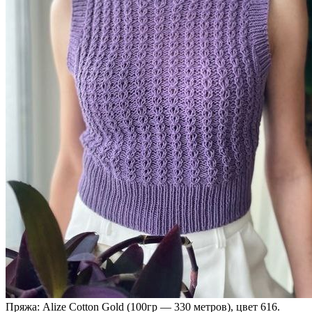
Пряжа: Alize Cotton Gold (100гр — 330 метров), цвет 616.