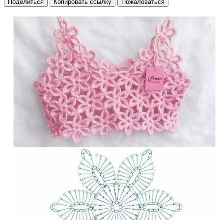
Поделиться
Копировать ссылку
Пожаловаться