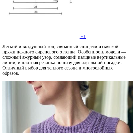
+1
Легкий и воздушный топ, связанный спицами из мягкой
пряжи нежного сиреневого оттенка. Особенность модели —
сложный ажурный узор, создающий изящные вертикальные
линии, и плотная резинка по низу для идеальной посадки.
Отличный выбор для теплого сезона и многослойных
образов.