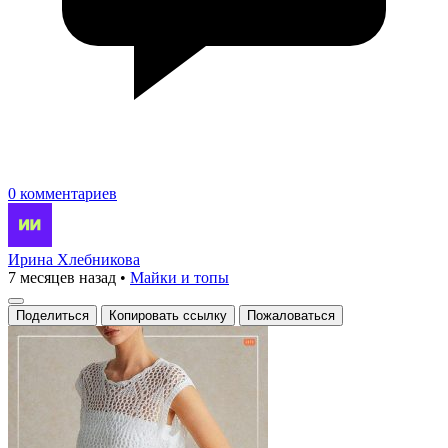
0 комментариев
Ирина Хлебникова
7 месяцев назад
•
Майки и топы
Поделиться
Копировать ссылку
Пожаловаться