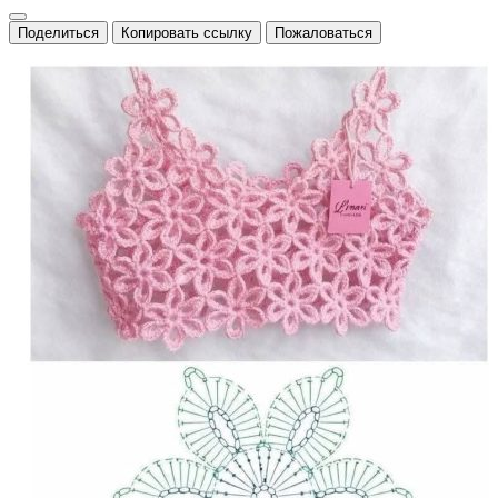
Поделиться
Копировать ссылку
Пожаловаться