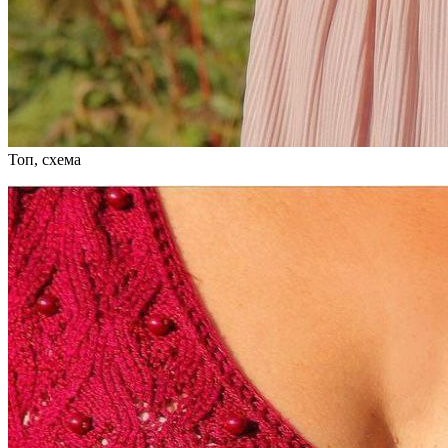
Топ, схема