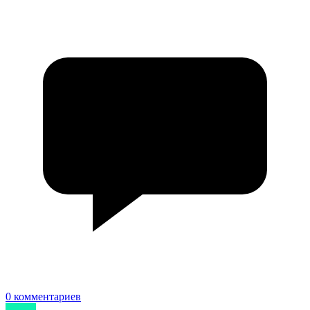
0 комментариев