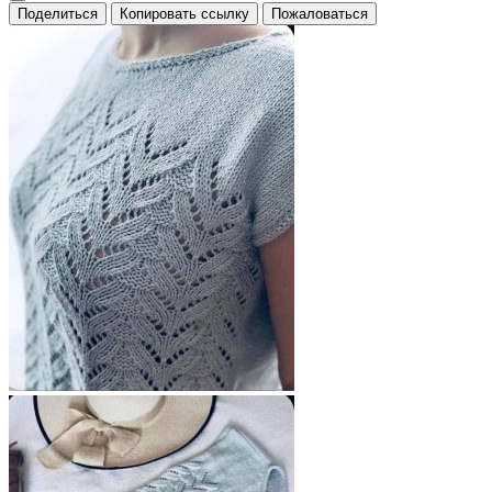
Поделиться
Копировать ссылку
Пожаловаться