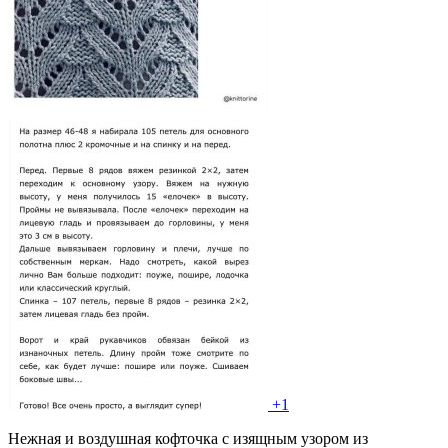
+1
Нежная и воздушная кофточка с изящным узором из