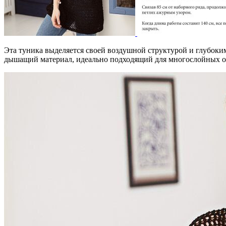
Эта туника выделяется своей воздушной структурой и глубоким
дышащий материал, идеально подходящий для многослойных об