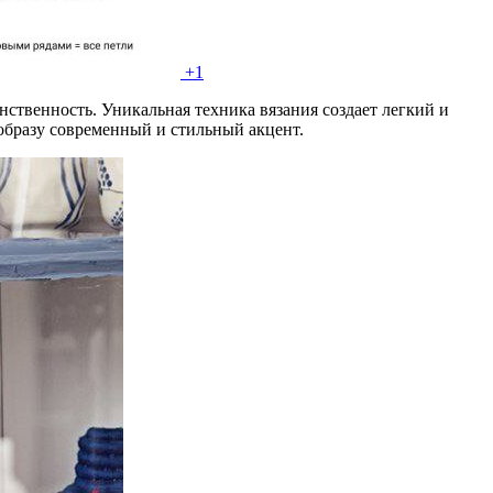
+1
ственность. Уникальная техника вязания создает легкий и
образу современный и стильный акцент.