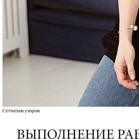
Сетчатым узором