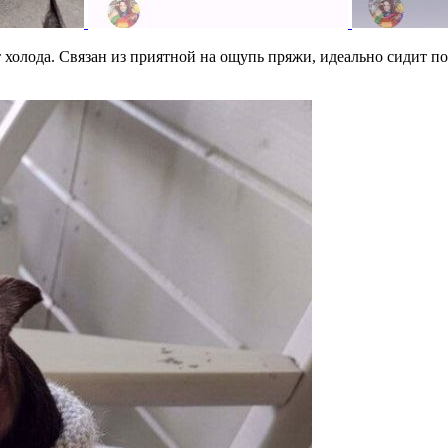
олода. Связан из приятной на ощупь пряжи, идеально сидит по 