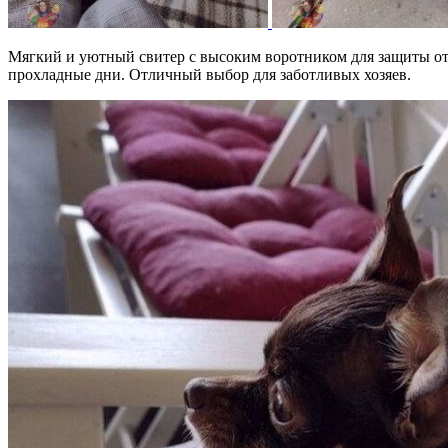
Мягкий и уютный свитер с высоким воротником для защиты от х
прохладные дни. Отличный выбор для заботливых хозяев.