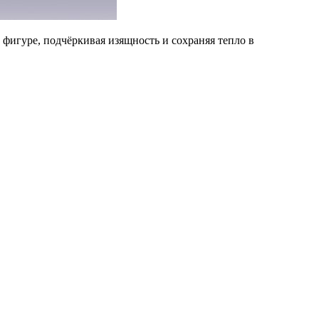
фигуре, подчёркивая изящность и сохраняя тепло в