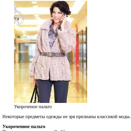
Укороченое пальто
Некоторые предметы одежды не зря признаны классикой моды. 
Укороченное пальто