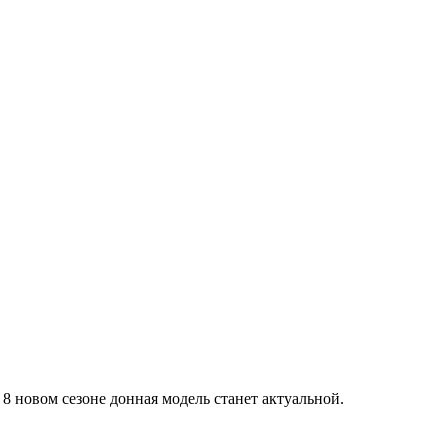
8 новом сезоне донная модель станет актуальной.