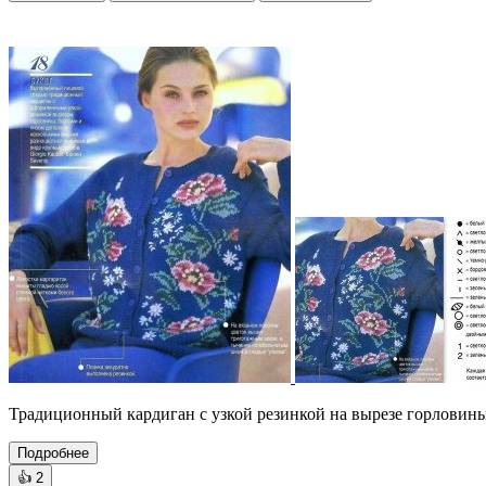
Традиционный кардиган с узкой резинкой на вырезе горловин
Подробнее
👍
2