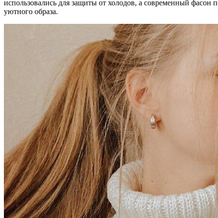
использовались для защиты от холодов, а современный фасон 
уютного образа.