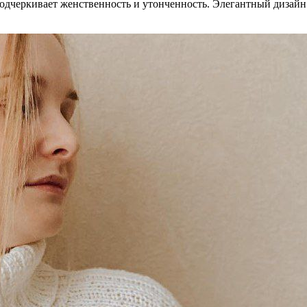
подчеркивает женственность и утонченность. Элегантный дизайн