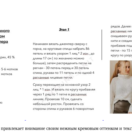
 привлекает внимание своим нежным кремовым оттенком и текст