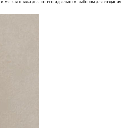
 и мягкая пряжа делают его идеальным выбором для создания