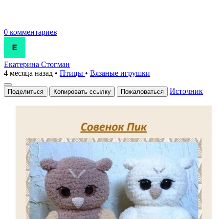
0 комментариев
Екатерина Стогман
4 месяца назад
•
Птицы
•
Вязаные игрушки
Источник
Поделиться
Копировать ссылку
Пожаловаться