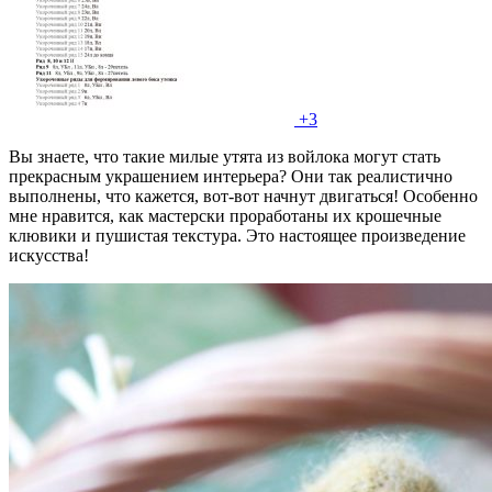
+3
Вы знаете, что такие милые утята из войлока могут стать
прекрасным украшением интерьера? Они так реалистично
выполнены, что кажется, вот-вот начнут двигаться! Особенно
мне нравится, как мастерски проработаны их крошечные
клювики и пушистая текстура. Это настоящее произведение
искусства!