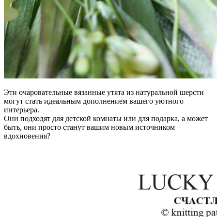
Эти очаровательные вязанные утята из натуральной шерсти
могут стать идеальным дополнением вашего уютного
интерьера.
Они подходят для детской комнаты или для подарка, а может
быть, они просто станут вашим новым источником
вдохновения?