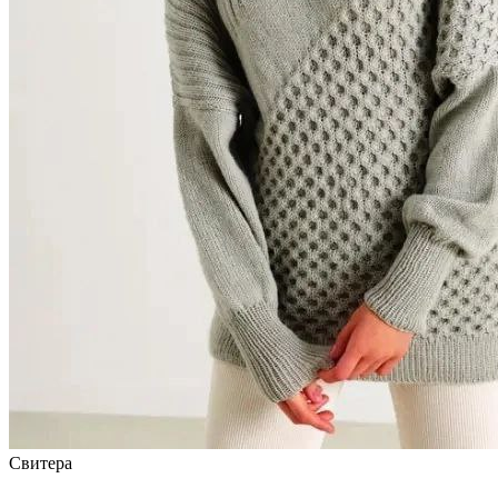
Свитера