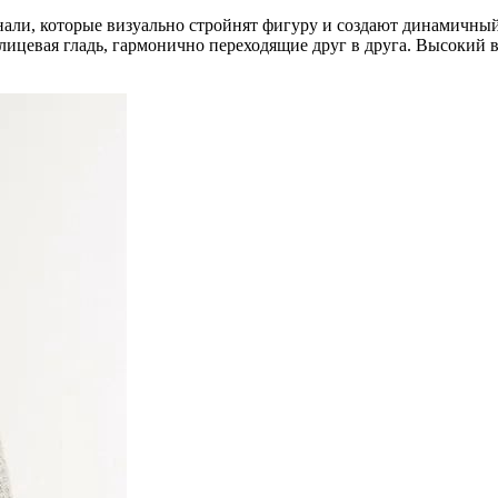
али, которые визуально стройнят фигуру и создают динамичный
 лицевая гладь, гармонично переходящие друг в друга. Высокий