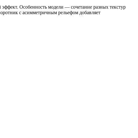
 эффект. Особенность модели — сочетание разных текстур
 воротник с асимметричным рельефом добавляет