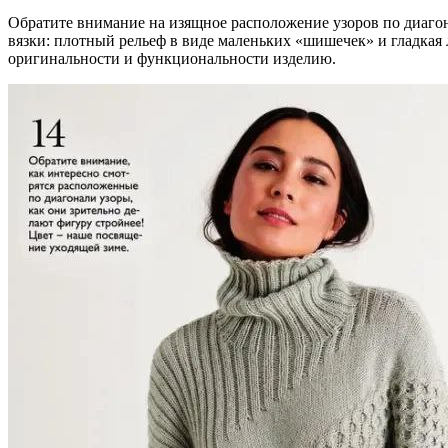
Обратите внимание на изящное расположение узоров по диагон
вязки: плотный рельеф в виде маленьких «шишечек» и гладкая
оригинальности и функциональности изделию.