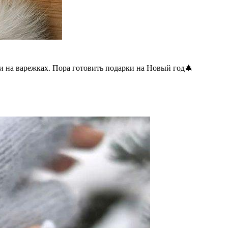
 на варежках. Пора готовить подарки на Новый год🎄