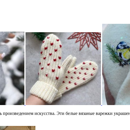
ть произведением искусства. Эти белые вязаные варежки украш