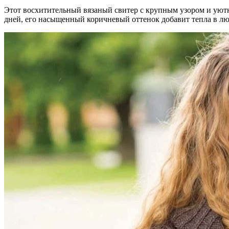
Этот восхитительный вязаный свитер с крупным узором и уют
дней, его насыщенный коричневый оттенок добавит тепла в лю