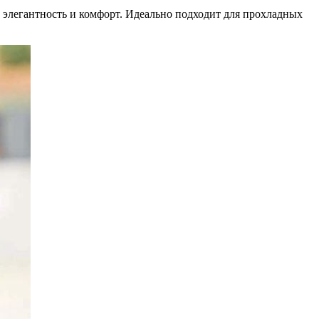
элегантность и комфорт. Идеально подходит для прохладных