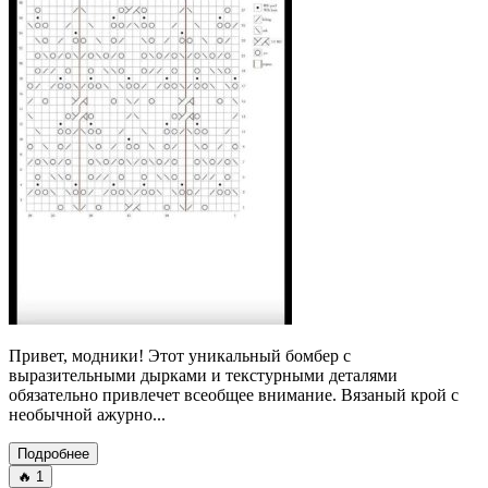
Привет, модники! Этот уникальный бомбер с
выразительными дырками и текстурными деталями
обязательно привлечет всеобщее внимание. Вязаный крой с
необычной ажурно...
Подробнее
🔥
1