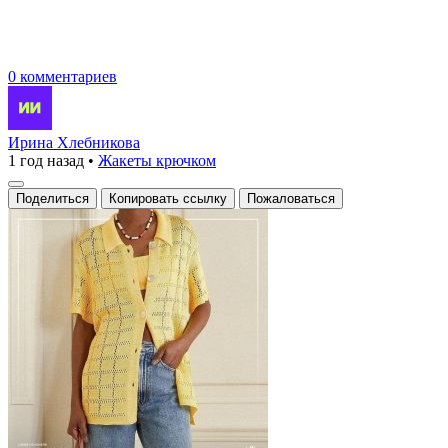
0 комментариев
Ирина Хлебникова
1 год назад
•
Жакеты крючком
Поделиться
Копировать ссылку
Пожаловаться