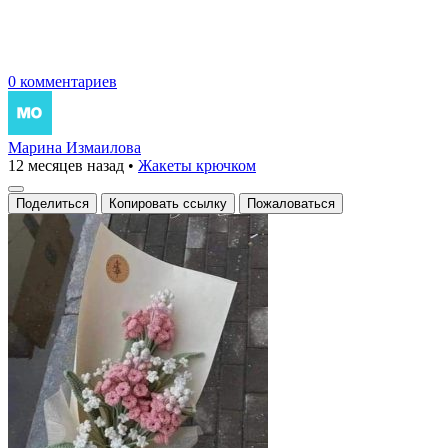
0 комментариев
Марина Измаилова
12 месяцев назад
•
Жакеты крючком
Поделиться
Копировать ссылку
Пожаловаться