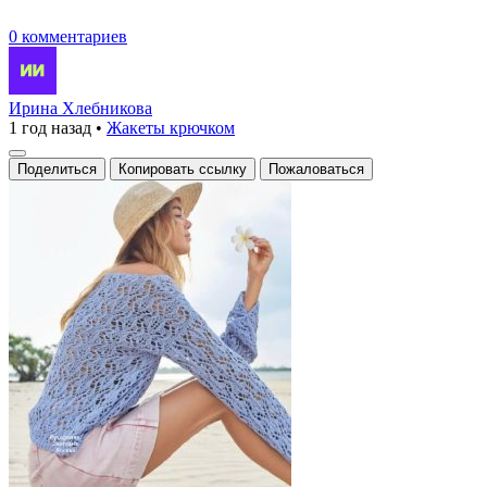
0 комментариев
Ирина Хлебникова
1 год назад
•
Жакеты крючком
Поделиться
Копировать ссылку
Пожаловаться