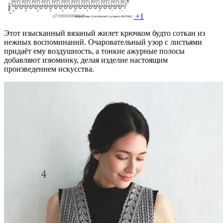
+1
Этот изысканный вязаный жилет крючком будто соткан из
нежных воспоминаний. Очаровательный узор с листьями
придаёт ему воздушность, а тонкие ажурные полосы
добавляют изюминку, делая изделие настоящим
произведением искусства.