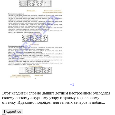
+1
Этот кардиган словно дышит летним настроением благодаря
своему легкому ажурному узору и яркому коралловому
оттенку. Идеально подойдет для теплых вечеров и добав...
Подробнее