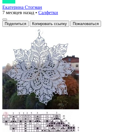
Екатерина Стогман
7 месяцев назад
•
Салфетки
Поделиться
Копировать ссылку
Пожаловаться