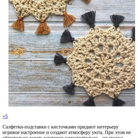
+5
Салфетки-подставки с кисточками придают интерьеру
игривое настроение и создают атмосферу уюта. При этом не
обязательно делать кисточки самостоятельно – их можно