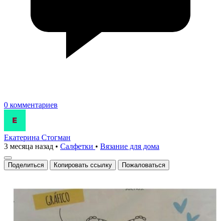
0 комментариев
Екатерина Стогман
3 месяца назад
•
Салфетки
•
Вязание для дома
Поделиться
Копировать ссылку
Пожаловаться