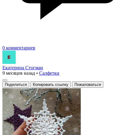
0 комментариев
Екатерина Стогман
9 месяцев назад
•
Салфетки
Поделиться
Копировать ссылку
Пожаловаться