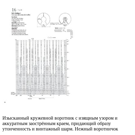
Изысканный кружевной воротник с изящным узором и
аккуратным заострённым краем, придающий образу
утонченность и винтажный шарм. Нежный воротничок