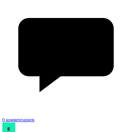
0 комментариев