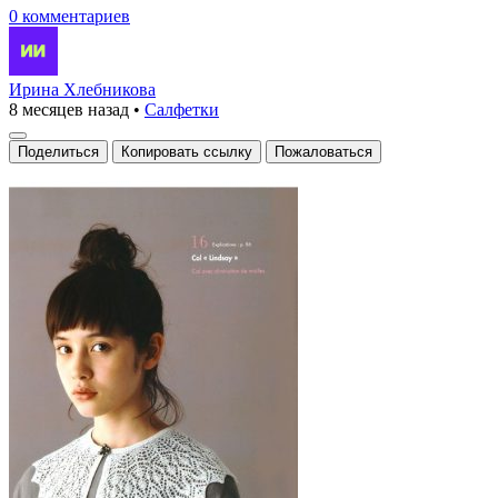
0 комментариев
Ирина Хлебникова
8 месяцев назад
•
Салфетки
Поделиться
Копировать ссылку
Пожаловаться