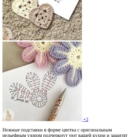
+2
Нежные подставки в форме цветка с оригинальным
рельефным узором подчеркнут уют вашей кухни и защитят