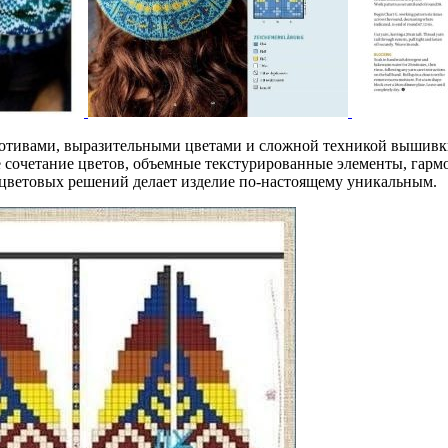
отивами, выразительными цветами и сложной техникой вышивк
 сочетание цветов, объемные текстурированные элементы, гарм
цветовых решений делает изделие по-настоящему уникальным.