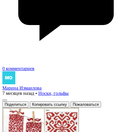
0 комментариев
Марина Измаилова
7 месяцев назад
•
Носки, гольфы
Поделиться
Копировать ссылку
Пожаловаться