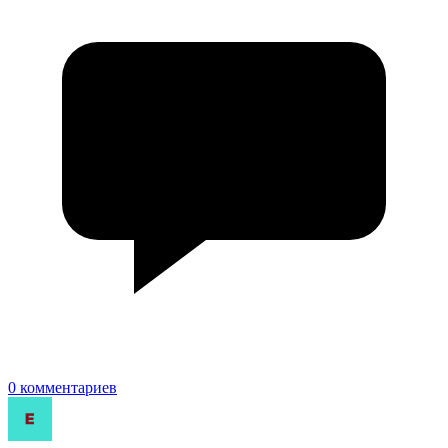
0 комментариев