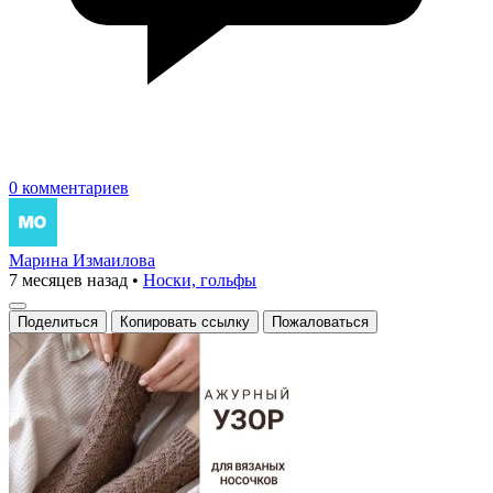
0 комментариев
Марина Измаилова
7 месяцев назад
•
Носки, гольфы
Поделиться
Копировать ссылку
Пожаловаться