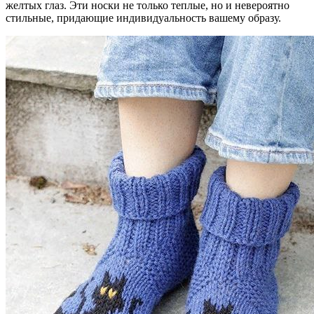
желтых глаз. Эти носки не только теплые, но и невероятно
стильные, придающие индивидуальность вашему образу.