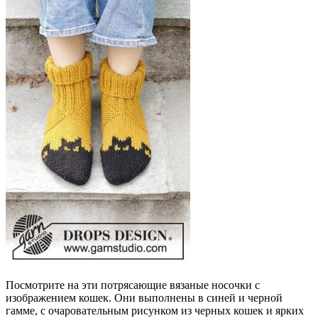
Посмотрите на эти потрясающие вязаные носочки с
изображением кошек. Они выполнены в синей и черной
гамме, с очаровательным рисунком из черных кошек и ярких