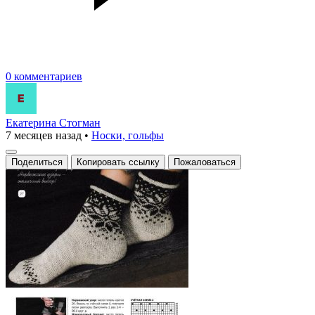
0 комментариев
Екатерина Стогман
7 месяцев назад
•
Носки, гольфы
Поделиться
Копировать ссылку
Пожаловаться