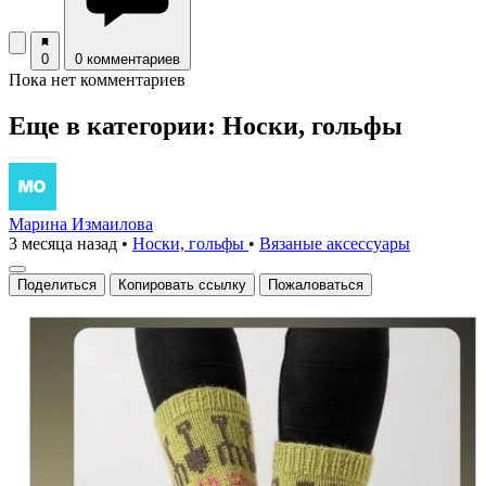
0
0 комментариев
Пока нет комментариев
Еще в категории: Носки, гольфы
Марина Измаилова
3 месяца назад
•
Носки, гольфы
•
Вязаные аксесcуары
Поделиться
Копировать ссылку
Пожаловаться