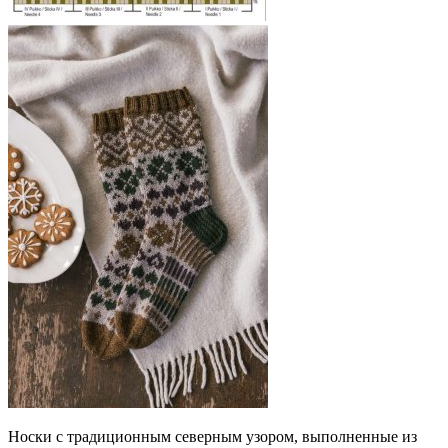
Носки с традиционным северным узором, выполненные из