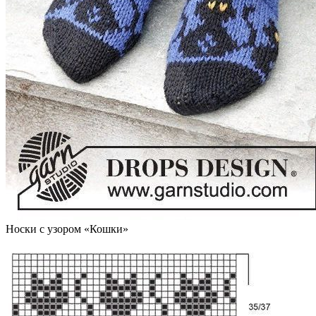
Носки с узором «Кошки»