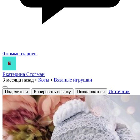
0 комментариев
Екатерина Стогман
3 месяца назад
•
Коты
•
Вязаные игрушки
Источник
Поделиться
Копировать ссылку
Пожаловаться