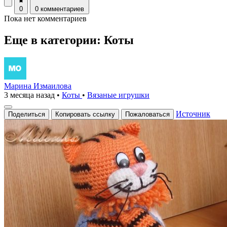
0
0 комментариев
Пока нет комментариев
Еще в категории: Коты
Марина Измаилова
3 месяца назад
•
Коты
•
Вязаные игрушки
Источник
Поделиться
Копировать ссылку
Пожаловаться