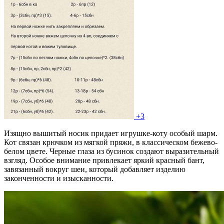
+3
Изящно вышитый носик придает игрушке-коту особый шарм.
Кот связан крючком из мягкой пряжи, в классическом бежево-
белом цвете. Черные глаза из бусинок создают выразительный
взгляд. Особое внимание привлекает яркий красный бант,
завязанный вокруг шеи, который добавляет изделию
законченности и изысканности.