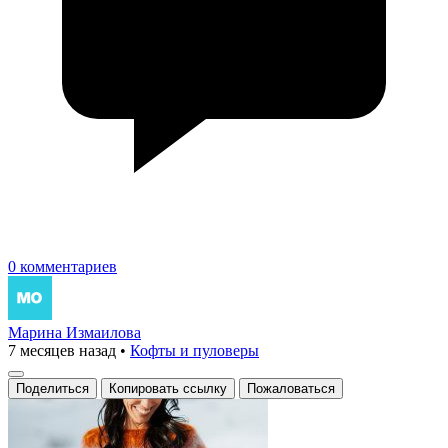
0 комментариев
Марина Измаилова
7 месяцев назад
•
Кофты и пуловеры
Поделиться
Копировать ссылку
Пожаловаться