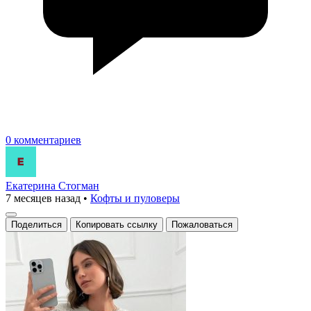
0 комментариев
Екатерина Стогман
7 месяцев назад
•
Кофты и пуловеры
Поделиться
Копировать ссылку
Пожаловаться