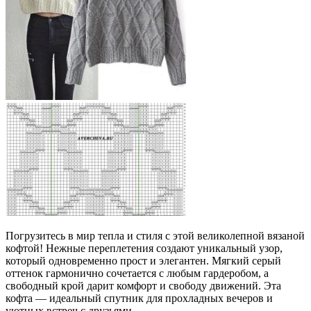
Погрузитесь в мир тепла и стиля с этой великолепной вязаной
кофтой! Нежные переплетения создают уникальный узор,
который одновременно прост и элегантен. Мягкий серый
оттенок гармонично сочетается с любым гардеробом, а
свободный крой дарит комфорт и свободу движений. Эта
кофта — идеальный спутник для прохладных вечеров и
уютных встреч с друзьями.