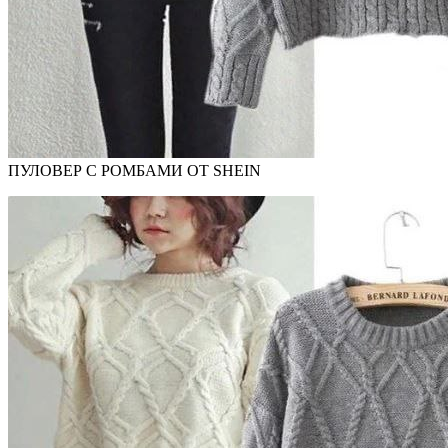
ПУЛОВЕР С РОМБАМИ ОТ SHEIN