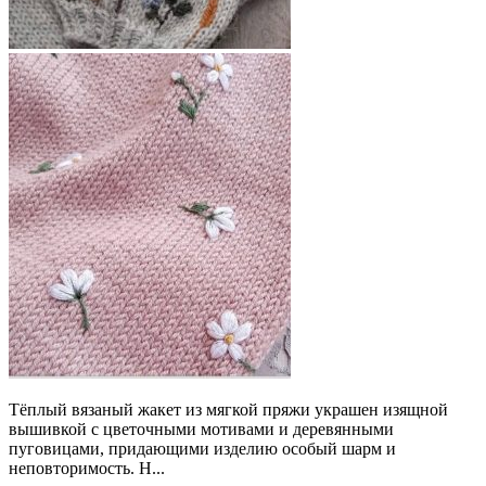
Тёплый вязаный жакет из мягкой пряжи украшен изящной
вышивкой с цветочными мотивами и деревянными
пуговицами, придающими изделию особый шарм и
неповторимость. Н...