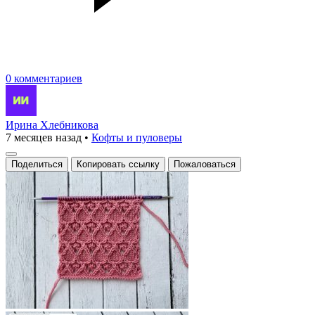
0 комментариев
Ирина Хлебникова
7 месяцев назад
•
Кофты и пуловеры
Поделиться
Копировать ссылку
Пожаловаться