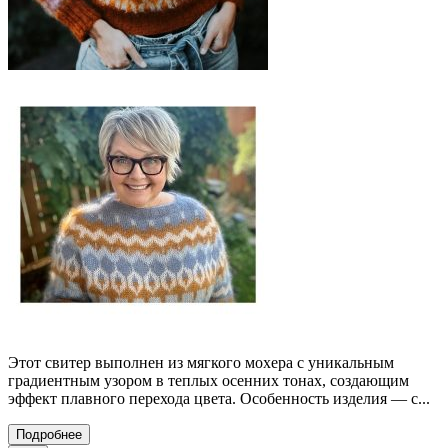
Этот свитер выполнен из мягкого мохера с уникальным
градиентным узором в теплых осенних тонах, создающим
эффект плавного перехода цвета. Особенность изделия — с...
Подробнее