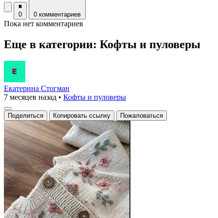
0
0 комментариев
Пока нет комментариев
Еще в категории: Кофты и пуловеры
Екатерина Стогман
7 месяцев назад
•
Кофты и пуловеры
Поделиться
Копировать ссылку
Пожаловаться