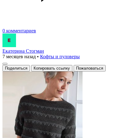
0 комментариев
Екатерина Стогман
7 месяцев назад
•
Кофты и пуловеры
Поделиться
Копировать ссылку
Пожаловаться