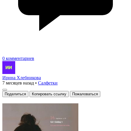
0 комментариев
Ирина Хлебникова
7 месяцев назад
•
Салфетки
Поделиться
Копировать ссылку
Пожаловаться