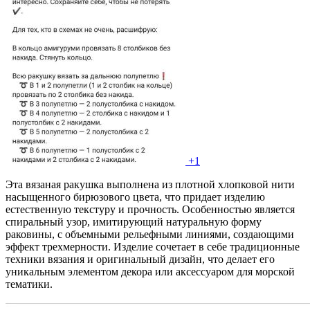
+1
Эта вязаная ракушка выполнена из плотной хлопковой нити
насыщенного бирюзового цвета, что придает изделию
естественную текстуру и прочность. Особенностью является
спиральный узор, имитирующий натуральную форму
раковины, с объемными рельефными линиями, создающими
эффект трехмерности. Изделие сочетает в себе традиционные
техники вязания и оригинальный дизайн, что делает его
уникальным элементом декора или аксессуаром для морской
тематики.