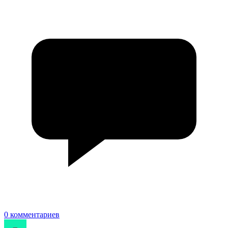
0 комментариев