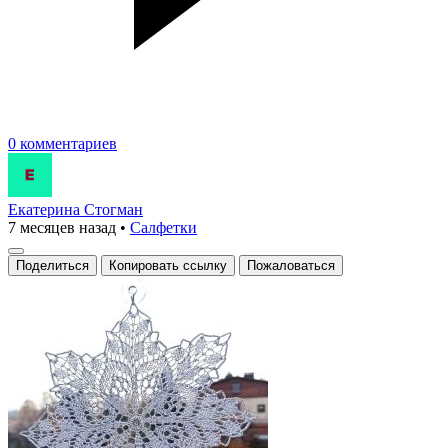
0 комментариев
Екатерина Стогман
7 месяцев назад
•
Салфетки
Поделиться
Копировать ссылку
Пожаловаться