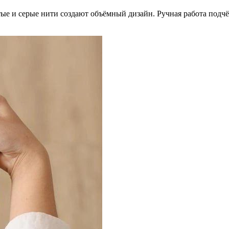
тые и серые нити создают объёмный дизайн. Ручная работа подч