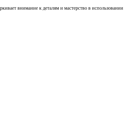
ёркивает внимание к деталям и мастерство в использовании