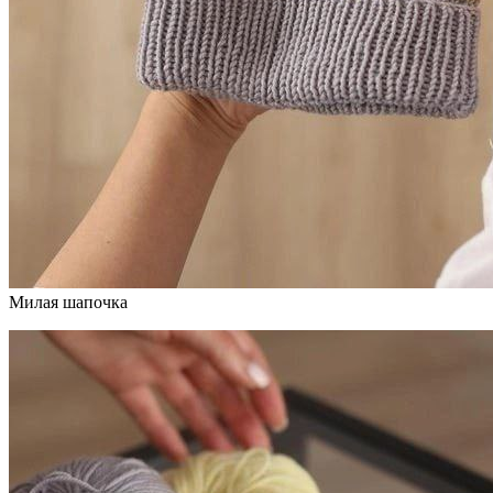
Милая шапочка