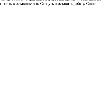
деть нить в оставшиеся п. Стянуть и оставить работу. Сшить