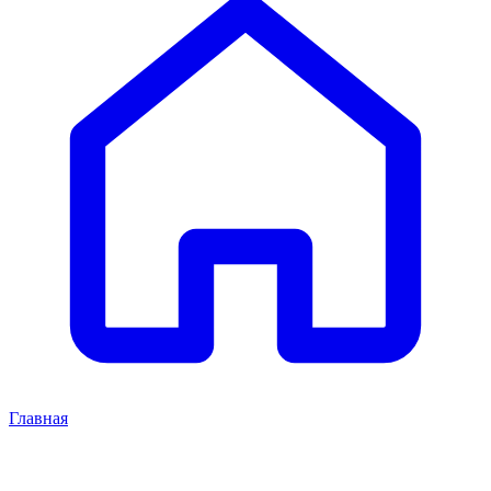
Главная