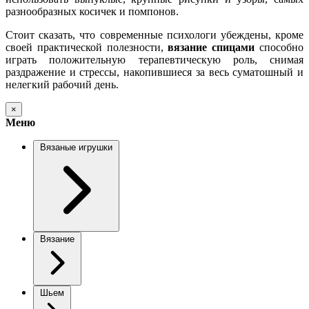
разнообразных косичек и помпонов.
Стоит сказать, что современные психологи убеждены, кроме
своей практической полезности,
вязание спицами
способно
играть положительную терапевтическую роль, снимая
раздражение и стрессы, накопившиеся за весь суматошный и
нелегкий рабочий день.
×
Меню
Вязаные игрушки
Вязание
Шьем