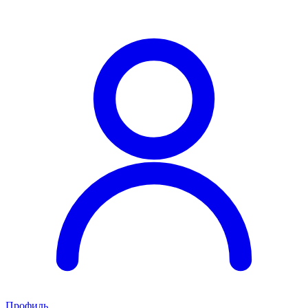
Профиль