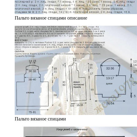
Пальто вязаное спицами описание
Пальто вязаное спицами