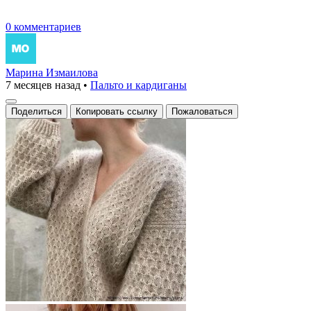
0 комментариев
Марина Измаилова
7 месяцев назад
•
Пальто и кардиганы
Поделиться
Копировать ссылку
Пожаловаться