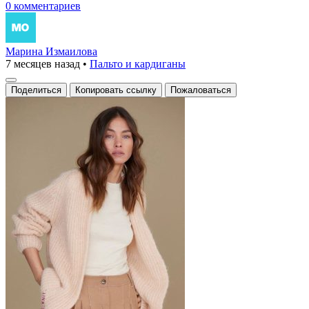
0 комментариев
Марина Измаилова
7 месяцев назад
•
Пальто и кардиганы
Поделиться
Копировать ссылку
Пожаловаться