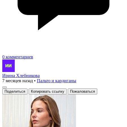
0 комментариев
Ирина Хлебникова
7 месяцев назад
•
Пальто и кардиганы
Поделиться
Копировать ссылку
Пожаловаться