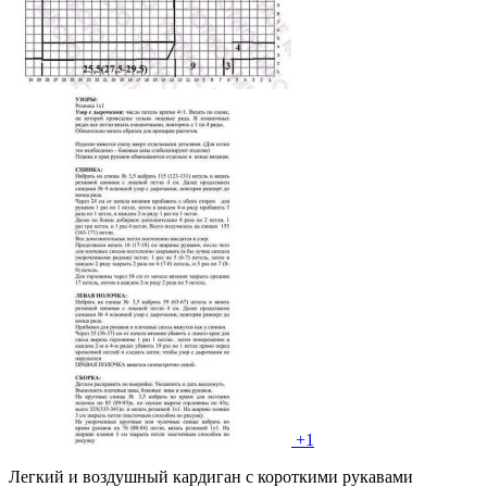
+1
Легкий и воздушный кардиган с короткими рукавами