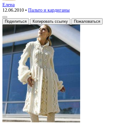
пальто
Елена
12.06.2010
•
Пальто и кардиганы
Поделиться
Копировать ссылку
Пожаловаться