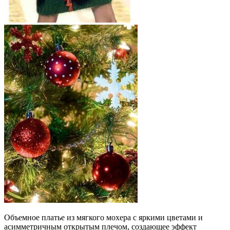
Объемное платье из мягкого мохера с яркими цветами и
асимметричным открытым плечом, создающее эффект