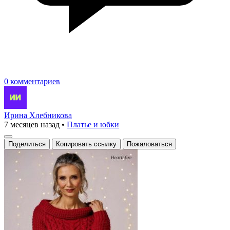
0 комментариев
Ирина Хлебникова
7 месяцев назад
•
Платье и юбки
Поделиться
Копировать ссылку
Пожаловаться