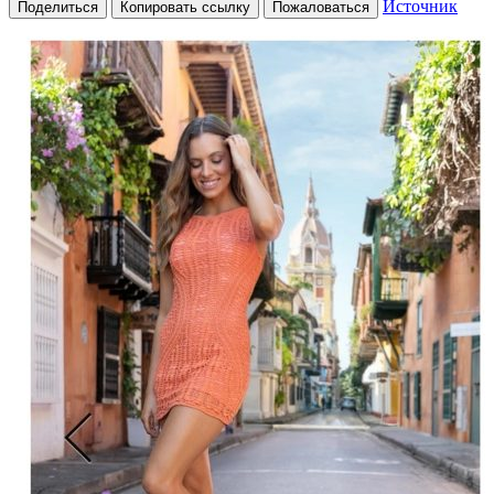
Источник
Поделиться
Копировать ссылку
Пожаловаться