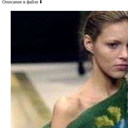
Описание в файле ⬇️