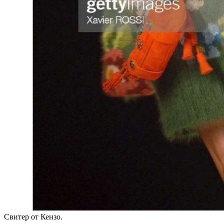
Свитер от Кензо.