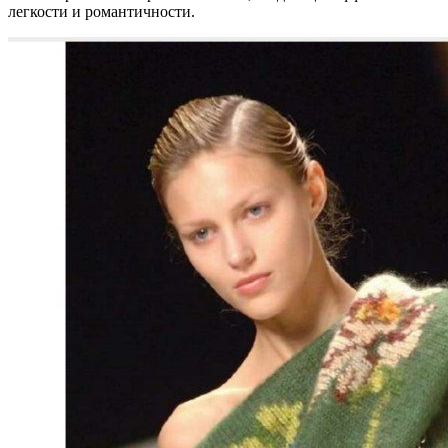
легкости и романтичности.