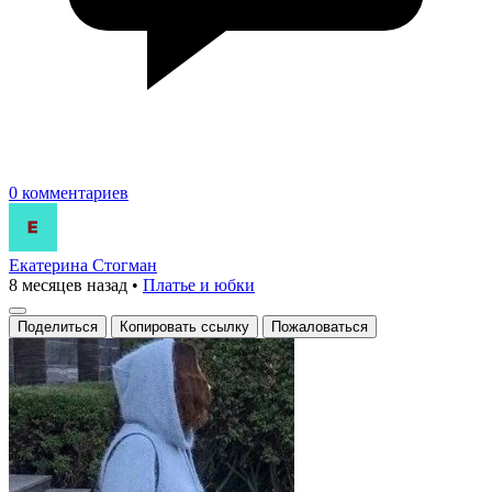
0 комментариев
Екатерина Стогман
8 месяцев назад
•
Платье и юбки
Поделиться
Копировать ссылку
Пожаловаться