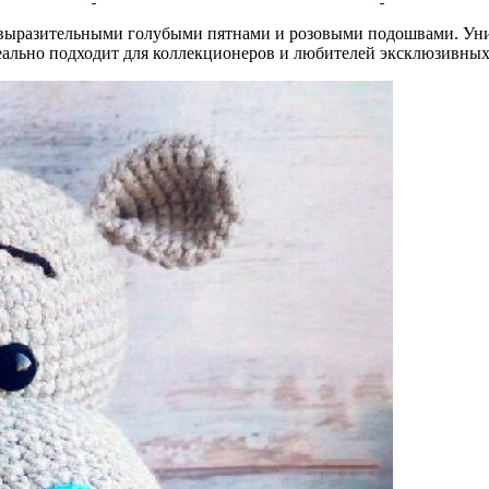
 выразительными голубыми пятнами и розовыми подошвами. Уни
ально подходит для коллекционеров и любителей эксклюзивных