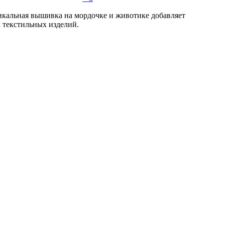
кальная вышивка на мордочке и животике добавляет
 текстильных изделий.