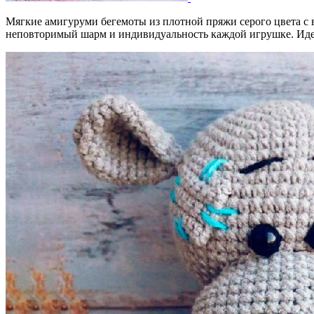
Мягкие амигуруми бегемоты из плотной пряжи серого цвета с
неповторимый шарм и индивидуальность каждой игрушке. Иде