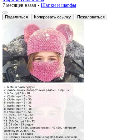
7 месяцев назад
•
Шапки и шарфы
Поделиться
Копировать ссылку
Пожаловаться