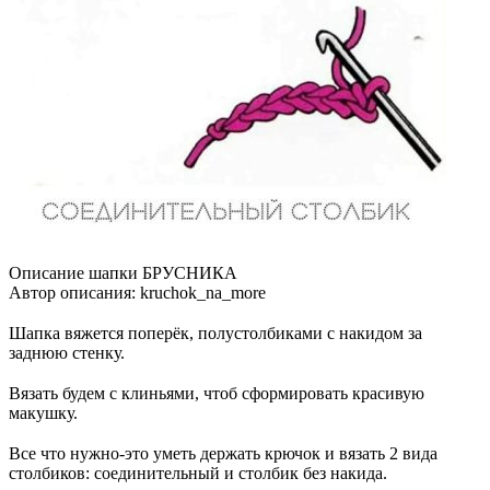
Описание шапки БРУСНИКА
Автор описания: kruchok_na_more
⠀
Шапка вяжется поперёк, полустолбиками с накидом за
заднюю стенку.
⠀
Вязать будем с клиньями, чтоб сформировать красивую
макушку.
⠀
Все что нужно-это уметь держать крючок и вязать 2 вида
столбиков: соединительный и столбик без накида.