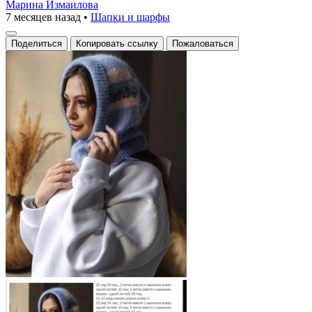
Марина Измаилова
7 месяцев назад
•
Шапки и шарфы
Поделиться
Копировать ссылку
Пожаловаться