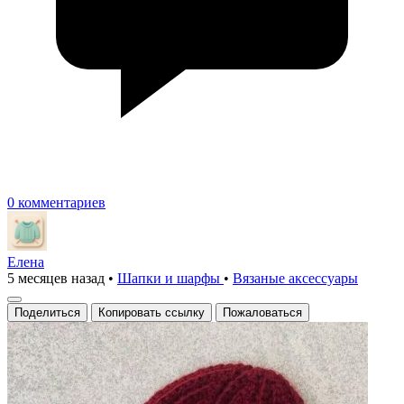
0 комментариев
Елена
5 месяцев назад
•
Шапки и шарфы
•
Вязаные аксесcуары
Поделиться
Копировать ссылку
Пожаловаться