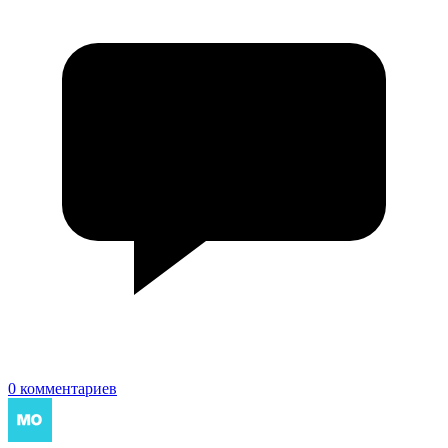
0 комментариев