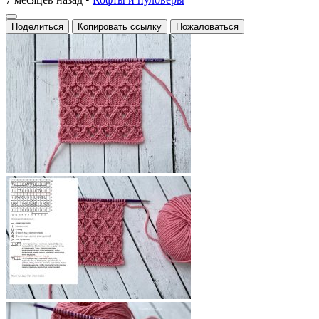
Поделиться
Копировать ссылку
Пожаловаться