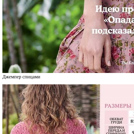
Джемпер спицами