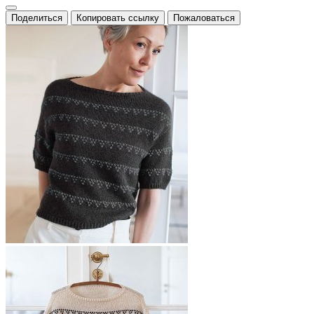
Поделиться
Копировать ссылку
Пожаловаться