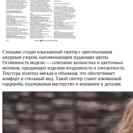
Спицами создан изысканный свитер с оригинальным
ажурным узором, напоминающим падающие цветы.
Особенность модели — сочетание волнистых и цветочных
мотивов, придающих изделию воздушность и элегантность.
Текстура полотна мягкая и объемная, что обеспечивает
комфорт и стильный вид. Такой свитер станет изюминкой
гардероба, подчеркивая мастерство и внимание к деталям.