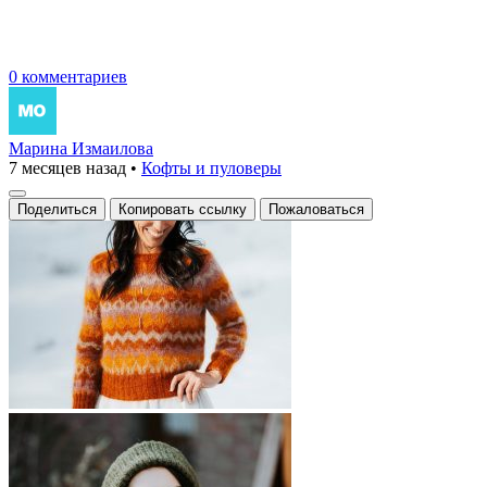
0 комментариев
Марина Измаилова
7 месяцев назад
•
Кофты и пуловеры
Поделиться
Копировать ссылку
Пожаловаться