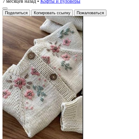
7 месяцев назад
•
Кофты и пуловеры
Поделиться
Копировать ссылку
Пожаловаться