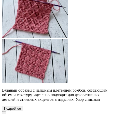
Вязаный образец с изящным плетением ромбов, создающим
объем и текстуру, идеально подходит для декоративных
деталей и стильных акцентов в изделиях. Узор спицами
Подробнее