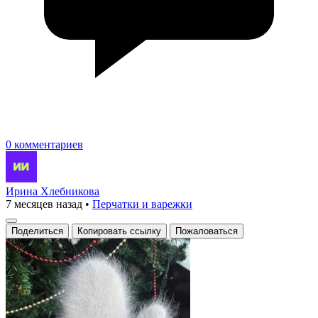
0 комментариев
Ирина Хлебникова
7 месяцев назад
•
Перчатки и варежки
Поделиться
Копировать ссылку
Пожаловаться