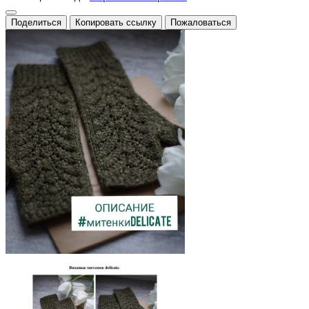
Поделиться
Копировать ссылку
Пожаловаться