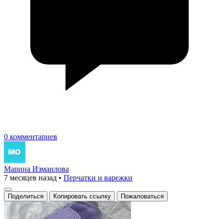
0 комментариев
Марина Измаилова
7 месяцев назад
•
Перчатки и варежки
Поделиться
Копировать ссылку
Пожаловаться