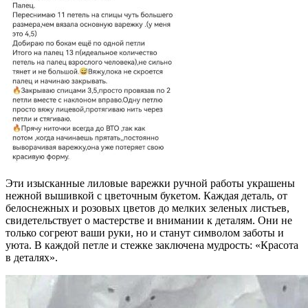
Эти изысканные лиловые варежки ручной работы украшены
нежной вышивкой с цветочным букетом. Каждая деталь, от
белоснежных и розовых цветов до мелких зеленых листьев,
свидетельствует о мастерстве и внимании к деталям. Они не
только согреют ваши руки, но и станут символом заботы и
уюта. В каждой петле и стежке заключена мудрость: «Красота
в деталях».