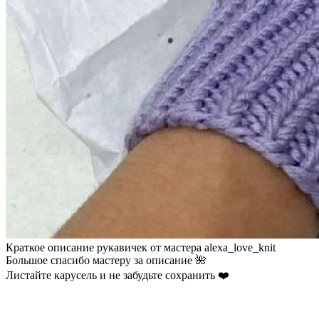
Краткое описание рукавичек от мастера alexa_love_knit
Большое спасибо мастеру за описание 🌺
Листайте карусель и не забудьте сохранить ❤️