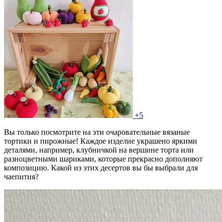
+5
Вы только посмотрите на эти очаровательные вязаные
тортики и пирожные! Каждое изделие украшено яркими
деталями, например, клубничкой на вершине торта или
разноцветными шариками, которые прекрасно дополняют
композицию. Какой из этих десертов вы бы выбрали для
чаепития?