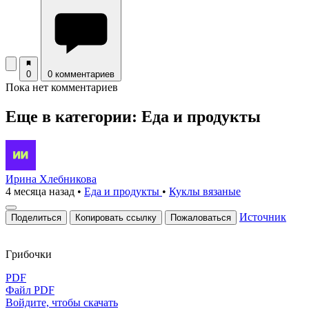
0
0 комментариев
Пока нет комментариев
Еще в категории: Еда и продукты
Ирина Хлебникова
4 месяца назад
•
Еда и продукты
•
Куклы вязаные
Источник
Поделиться
Копировать ссылку
Пожаловаться